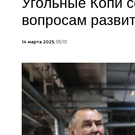
Угольные Копи 
вопросам развит
14 марта 2025,
05:10