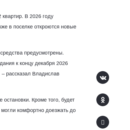
 квартир. В 2026 году
акже в поселке откроются новые
 средства предусмотрены.
дания к концу декабря 2026
, – рассказал Владислав
 остановки. Кроме того, будет
 могли комфортно доезжать до