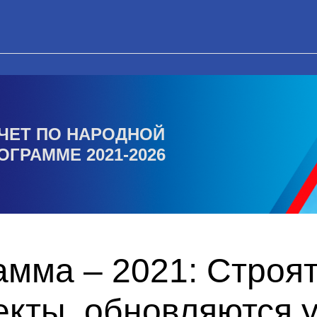
ЧЕТ ПО НАРОДНОЙ
ОГРАММЕ 2021-2026
амма – 2021: Строя
екты, обновляются 