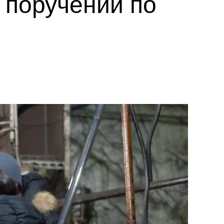
 поручений по