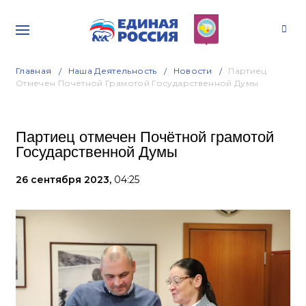
Главная
Наша Деятельность
Новости
Партиец
Отмечен Почётной Грамотой Государственной Думы
Партиец отмечен Почётной грамотой
Государственной Думы
26 сентября 2023,
04:25