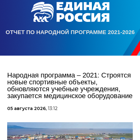
ОТЧЕТ ПО НАРОДНОЙ ПРОГРАММЕ 2021-2026
Народная программа – 2021: Строятся
новые спортивные объекты,
обновляются учебные учреждения,
закупается медицинское оборудование
05 августа 2026,
13:12