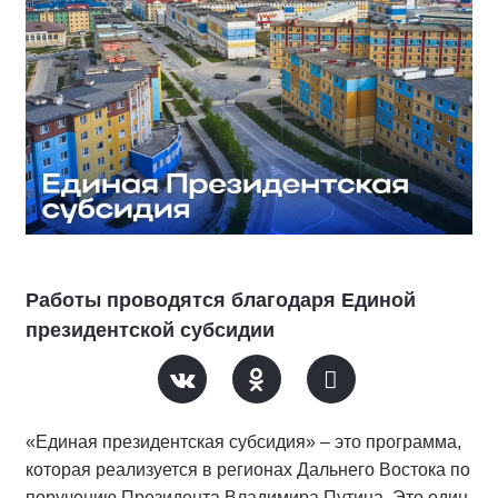
Работы проводятся благодаря Единой
президентской субсидии
«Единая президентская субсидия» – это программа,
которая реализуется в регионах Дальнего Востока по
поручению Президента Владимира Путина. Это один