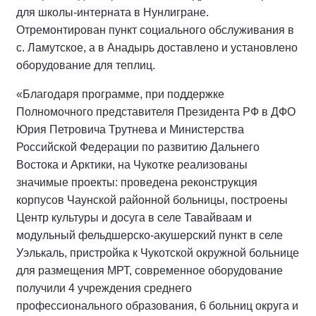
для школы-интерната в Нунлигране.
Отремонтирован пункт социального обслуживания в
с. Ламутское, а в Анадырь доставлено и установлено
оборудование для теплиц.
«Благодаря программе, при поддержке
Полномочного представителя Президента РФ в ДФО
Юрия Петровича Трутнева и Министерства
Российской Федерации по развитию Дальнего
Востока и Арктики, на Чукотке реализованы
значимые проекты: проведена реконструкция
корпусов Чаунской районной больницы, построены
Центр культуры и досуга в селе Тавайваам и
модульный фельдшерско-акушерский пункт в селе
Уэлькаль, пристройка к Чукотской окружной больнице
для размещения МРТ, современное оборудование
получили 4 учреждения среднего
профессионального образования, 6 больниц округа и