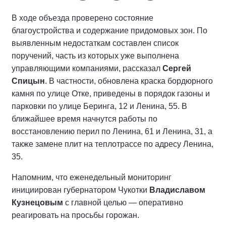
В ходе объезда проверено состояние
благоустройства и содержание придомовых зон. По
выявленным недостаткам составлен список
поручений, часть из которых уже выполнена
управляющими компаниями, рассказал
Сергей
Спицын
. В частности, обновлена краска бордюрного
камня по улице Отке, приведены в порядок газоны и
парковки по улице Беринга, 12 и Ленина, 55. В
ближайшее время начнутся работы по
восстановлению перил по Ленина, 61 и Ленина, 31, а
также замене плит на теплотрассе по адресу Ленина,
35.
Напомним, что еженедельный мониторинг
инициирован губернатором Чукотки
Владиславом
Кузнецовым
с главной целью — оперативно
реагировать на просьбы горожан.