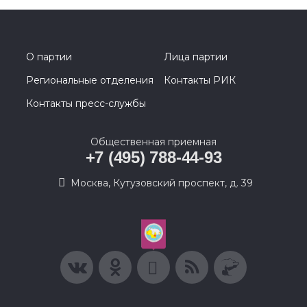
О партии
Лица партии
Региональные отделения
Контакты РИК
Контакты пресс-службы
Общественная приемная
+7 (495) 788-44-93
Москва, Кутузовский проспект, д. 39