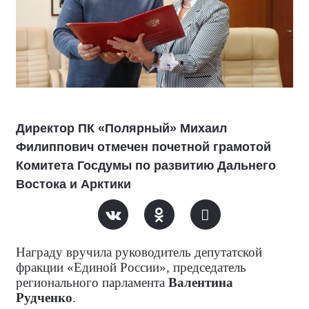
Директор ПК «Полярный» Михаил
Филиппович отмечен почетной грамотой
Комитета Госдумы по развитию Дальнего
Востока и Арктики
Награду вручила руководитель депутатской
фракции «Единой России», председатель
регионального парламента
Валентина
Рудченко
.