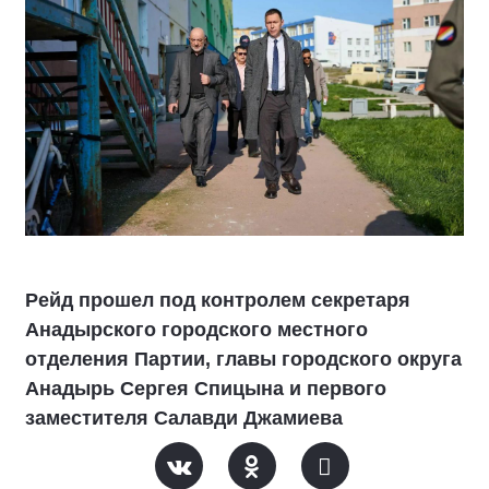
Рейд прошел под контролем секретаря
Анадырского городского местного
отделения Партии, главы городского округа
Анадырь Сергея Спицына и первого
заместителя Салавди Джамиева