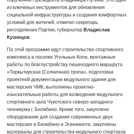
из ключевых инструментов для обновления
социальной инфраструктуры и создания комфортных
условий для жителей, отметил секретарь
реготделения Партии, губернатор
Владислав
Кузнецов
.
По этой программе идут строительство спортивного
комплекса в поселке Угольные Копи, монтажные
работы по благоустройству пешеходного маршрута
«Тиркытирская (Солнечная) тропа», подготовка
проектной документации модульного здания для
мастерских ЧМК, выполнены проектно-
изыскательные работы для возведения модульного
спортивного зала Чукотского северо-западного
техникума г. Билибино. Кроме того, закуплено
оборудование для создания современных двух
мастерских в Билибино и Эгвекиноте, закуплены
материалы для строительства модульного спортзала