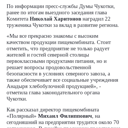
По информации пресс-службы Думы Чукотки,
ранее по итогам выездного заседания глава
Комитета
Николай Харитонов
наградил 22
труженика Чукотки за вклад в развитие региона.
«Мы все прекрасно знакомы с высоким
качеством продукции пищекомбината. Стоит
отметить, что предприятие не только радует
жителей и гостей северной столицы
первоклассными продуктами питания, но и
решает вопросы продовольственной
безопасности в условиях северного завоза, а
также обеспечивает все социальные учреждения
Анадыря хлебобулочной продукцией», -
отметила глава законодательного органа
Чукотки.
Как рассказал директор пищекомбината
«Полярный»
Михаил Филиппович
, на
сегодняшний на предприятии трудится около 70