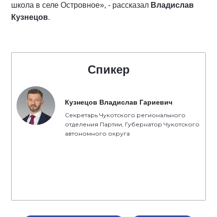
школа в селе Островное», - рассказал
Владислав
Кузнецов
.
Спикер
Кузнецов Владислав Гариевич
Секретарь Чукотского регионального
отделения Партии, Губернатор Чукотского
автономного округа