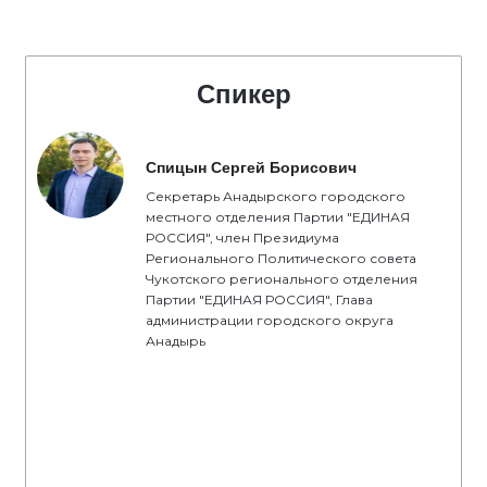
Спикер
Спицын Сергей Борисович
Секретарь Анадырского городского
местного отделения Партии "ЕДИНАЯ
РОССИЯ", член Президиума
Регионального Политического совета
Чукотского регионального отделения
Партии "ЕДИНАЯ РОССИЯ", Глава
администрации городского округа
Анадырь