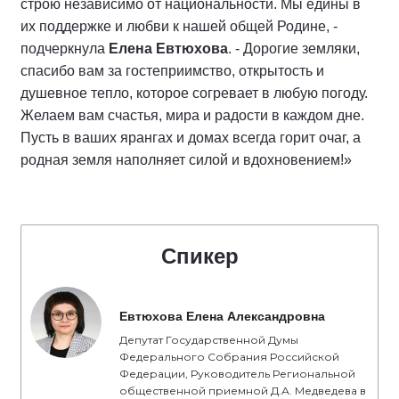
строю независимо от национальности. Мы едины в
их поддержке и любви к нашей общей Родине, -
подчеркнула
Елена Евтюхова
. - Дорогие земляки,
спасибо вам за гостеприимство, открытость и
душевное тепло, которое согревает в любую погоду.
Желаем вам счастья, мира и радости в каждом дне.
Пусть в ваших ярангах и домах всегда горит очаг, а
родная земля наполняет силой и вдохновением!»
Спикер
Евтюхова Елена Александровна
Депутат Государственной Думы
Федерального Собрания Российской
Федерации, Руководитель Региональной
общественной приемной Д.А. Медведева в