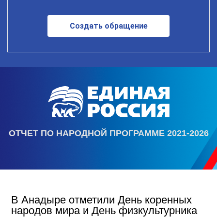
Создать обращение
ОТЧЕТ ПО НАРОДНОЙ ПРОГРАММЕ 2021-2026
В Анадыре отметили День коренных
народов мира и День физкультурника