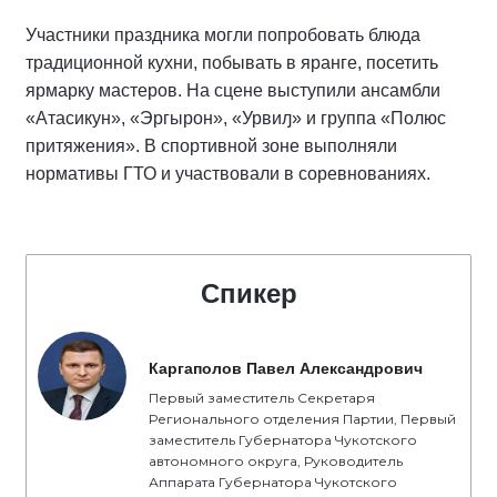
Участники праздника могли попробовать блюда
традиционной кухни, побывать в яранге, посетить
ярмарку мастеров. На сцене выступили ансамбли
«Атасикун», «Эргырон», «Урвиԓ» и группа «Полюс
притяжения». В спортивной зоне выполняли
нормативы ГТО и участвовали в соревнованиях.
Спикер
Каргаполов Павел Александрович
Первый заместитель Секретаря
Регионального отделения Партии, Первый
заместитель Губернатора Чукотского
автономного округа, Руководитель
Аппарата Губернатора Чукотского