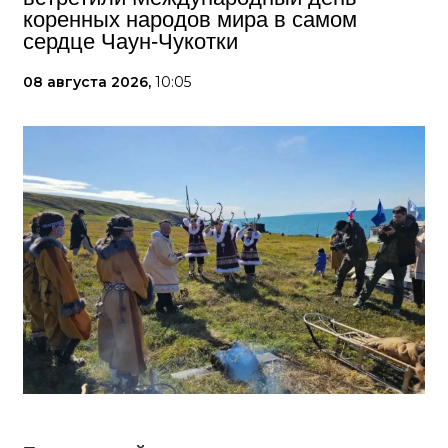
коренных народов мира в самом
сердце Чаун-Чукотки
08 августа 2026,
10:05