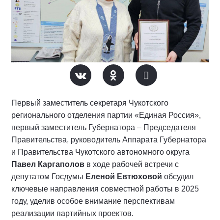
Первый заместитель секретаря Чукотского
регионального отделения партии «Единая Россия»,
первый заместитель Губернатора – Председателя
Правительства, руководитель Аппарата Губернатора
и Правительства Чукотского автономного округа
Павел Каргаполов
в ходе рабочей встречи с
депутатом Госдумы
Еленой Евтюховой
обсудил
ключевые направления совместной работы в 2025
году, уделив особое внимание перспективам
реализации партийных проектов.