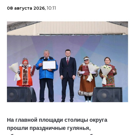
08 августа 2026,
10:11
На главной площади столицы округа
прошли праздничные гулянья,