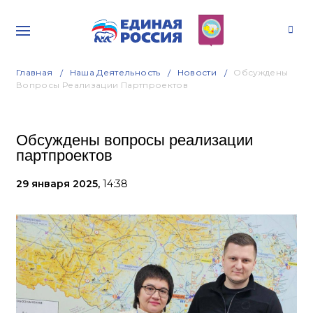
Главная
Наша Деятельность
Новости
Обсуждены
Вопросы Реализации Партпроектов
Обсуждены вопросы реализации
партпроектов
29 января 2025,
14:38