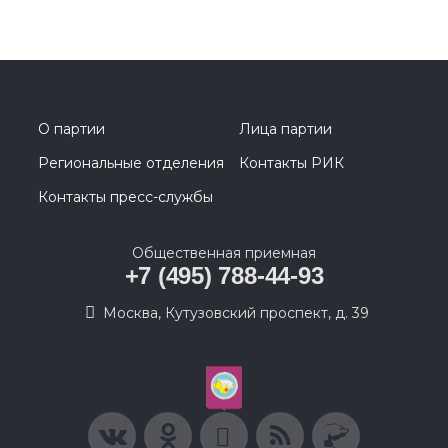
О партии
Лица партии
Региональные отделения
Контакты РИК
Контакты пресс-службы
Общественная приемная
+7 (495) 788-44-93
Москва, Кутузовский проспект, д. 39