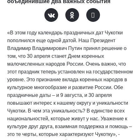
объединившие два важных события
«В этом году календарь праздничных дат Чукотки
пополнился еще одной датой. Наш Президент
Владимир Владимирович Путин принял решение о
том, что 30 апреля станет Днем коренных
малочисленных народов России. Очень важно, что
этот праздник теперь установлен на государственном
уровне. Это признание вклада коренных народов в
культурное многообразие и развитие России. Обе
праздничные даты – и 9 августа, и 30 апреля
повышают интерес к нашему округу и уникальности
Чукотки. В чем эта уникальность? В единстве всех
национальностей, которые живут у нас. Уважение к
культуре друг друга, взаимная поддержка и помощь –
это те черты, которые характеризуют Чукотку», -