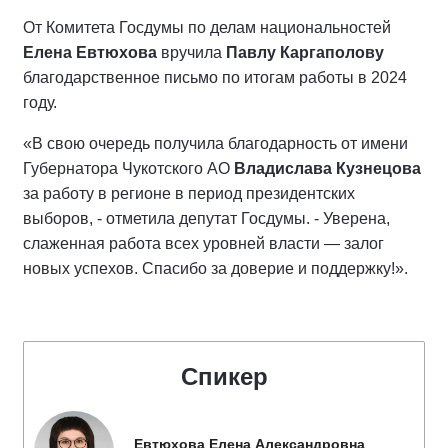
От Комитета Госдумы по делам национальностей
Елена Евтюхова
вручила
Павлу Каргаполову
благодарственное письмо по итогам работы в 2024
году.
«В свою очередь получила благодарность от имени
Губернатора Чукотского АО
Владислава Кузнецова
за работу в регионе в период президентских
выборов, - отметила депутат Госдумы. - Уверена,
слаженная работа всех уровней власти — залог
новых успехов. Спасибо за доверие и поддержку!».
Спикер
Евтюхова Елена Александровна