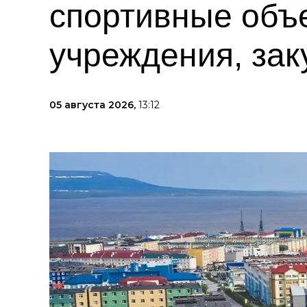
спортивные объ
учреждения, за
05 августа 2026,
13:12