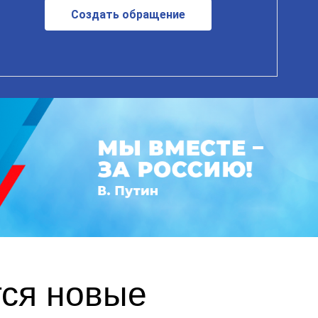
Создать обращение
тся новые