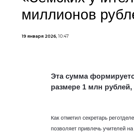
миллионов рубл
19 января 2026,
10:47
Эта сумма формируетс
размере 1 млн рублей
Как отметил секретарь реготдел
позволяет привлечь учителей на