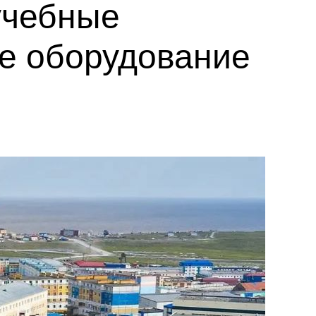
учебные
ое оборудование