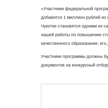
«Участники федеральной програм
добавится 1 миллион рублей из 
Чукотке становятся одними из с
нашей работы по повышению ста
качественного образования, его
Участники программы должны буд
документов на конкурсный отбор