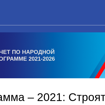
ЧЕТ ПО НАРОДНОЙ
ОГРАММЕ 2021-2026
амма – 2021: Строя