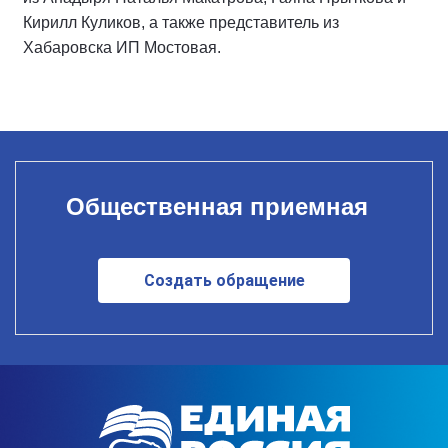
Кирилл Куликов, а также представитель из
Хабаровска ИП Мостовая.
Общественная приемная
Создать обращение