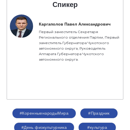
Спикер
Каргаполов Павел Александрович
Первый заместитель Секретаря
Регионального отделения Партии, Первый
заместитель Губернатора Чукотского
автономного округа, Руководитель
Аппарата Губернатора Чукотского
автономного округа.
#КоренныенародыМира
#Праздник
#День физкультурника
#культура