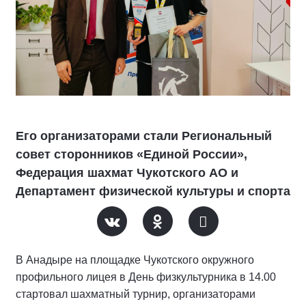
Его организаторами стали Региональный
совет сторонников «Единой России»,
Федерация шахмат Чукотского АО и
Департамент физической культуры и спорта
В Анадыре на площадке Чукотского окружного
профильного лицея в День физкультурника в 14.00
стартовал шахматный турнир, организаторами