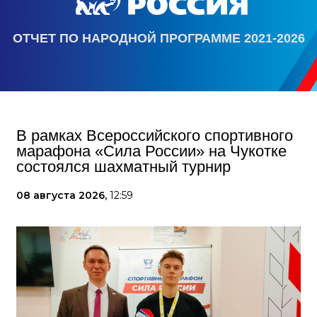
ОТЧЕТ ПО НАРОДНОЙ ПРОГРАММЕ 2021-2026
В рамках Всероссийского спортивного
марафона «Сила России» на Чукотке
состоялся шахматный турнир
08 августа 2026,
12:59