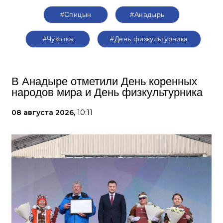
#Спицын
#Анадырь
#Чукотка
#День физкультурника
В Анадыре отметили День коренных
народов мира и День физкультурника
08 августа 2026,
10:11