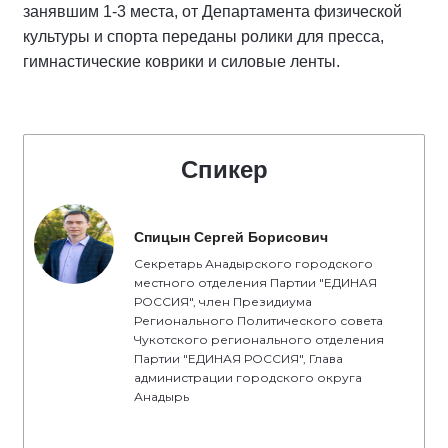
занявшим 1-3 места, от Департамента физической
культуры и спорта переданы ролики для пресса,
гимнастические коврики и силовые ленты.
Спикер
Спицын Сергей Борисович
Секретарь Анадырского городского
местного отделения Партии "ЕДИНАЯ
РОССИЯ", член Президиума
Регионального Политического совета
Чукотского регионального отделения
Партии "ЕДИНАЯ РОССИЯ", Глава
администрации городского округа
Анадырь