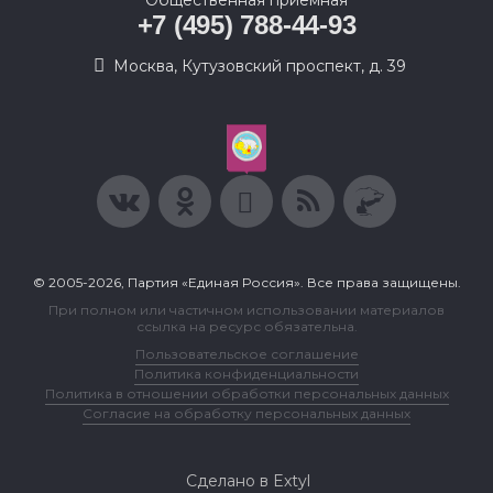
Общественная приемная
+7 (495) 788-44-93
Москва, Кутузовский проспект, д. 39
© 2005-2026, Партия «Единая Россия». Все права защищены.
При полном или частичном использовании материалов
ссылка на ресурс обязательна.
Пользовательское соглашение
Политика конфиденциальности
Политика в отношении обработки персональных данных
Согласие на обработку персональных данных
Сделано в Extyl