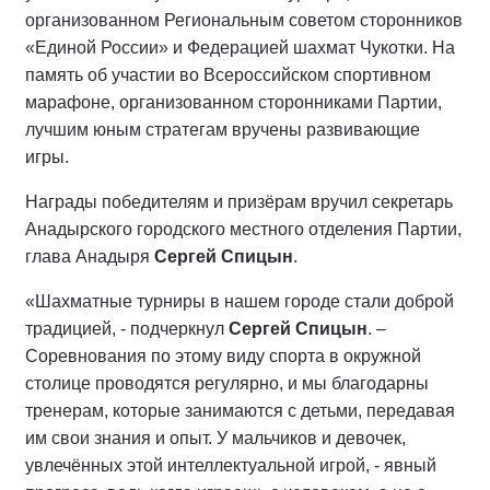
организованном Региональным советом сторонников
«Единой России» и Федерацией шахмат Чукотки. На
память об участии во Всероссийском спортивном
марафоне, организованном сторонниками Партии,
лучшим юным стратегам вручены развивающие
игры.
Награды победителям и призёрам вручил секретарь
Анадырского городского местного отделения Партии,
глава Анадыря
Сергей Спицын
.
«Шахматные турниры в нашем городе стали доброй
традицией, - подчеркнул
Сергей Спицын
. –
Соревнования по этому виду спорта в окружной
столице проводятся регулярно, и мы благодарны
тренерам, которые занимаются с детьми, передавая
им свои знания и опыт. У мальчиков и девочек,
увлечённых этой интеллектуальной игрой, - явный