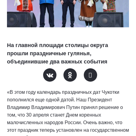
На главной площади столицы округа
прошли праздничные гулянья,
объединившие два важных события
«В этом году календарь праздничных дат Чукотки
пополнился еще одной датой. Наш Президент
Владимир Владимирович Путин принял решение о
том, что 30 апреля станет Днем коренных
малочисленных народов России. Очень важно, что
этот праздник теперь установлен на государственном