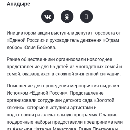
Анадыре
Инициатором акции выступила депутат горсовета от
«Единой России» и руководитель движения «Отдам
добро» Юлия Бобкова.
Ранее общественники организовали новогоднее
представление для 65 детей из многодетных семей и
семей, оказавшихся в сложной жизненной ситуации.
Помещение для проведения мероприятия выделил
Исполком «Единой России». Представление
организовали сотрудники детского сада «Золотой
ключик», которые выступили артистами и
подготовили развлекательную программу. Сладкие
подарочные наборы предоставили предприниматели
из Анадыря Наталья Макатрова, Гаяна Прыткова и