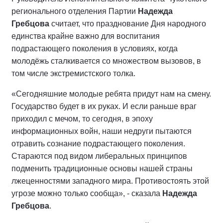
регионального отделения Партии
Надежда
Гребцова
считает, что празднование Дня народного
единства крайне важно для воспитания
подрастающего поколения в условиях, когда
молодёжь сталкивается со множеством вызовов, в
том числе экстремистского толка.
«Сегодняшние молодые ребята придут нам на смену.
Государство будет в их руках. И если раньше враг
приходил с мечом, то сегодня, в эпоху
информационных войн, наши недруги пытаются
отравить сознание подрастающего поколения.
Стараются под видом либеральных принципов
подменить традиционные основы нашей страны
лжеценностями западного мира. Противостоять этой
угрозе можно только сообща», - сказала
Надежда
Гребцова
.