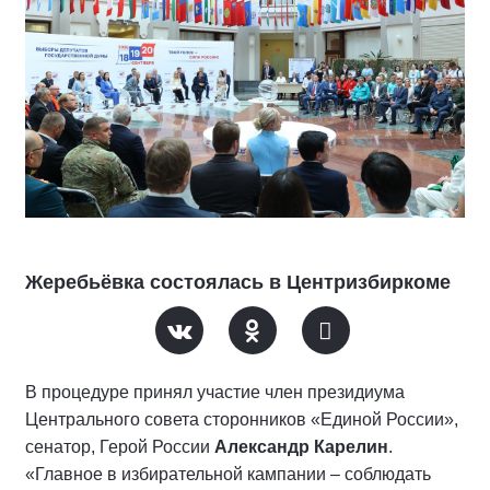
Жеребьёвка состоялась в Центризбиркоме
В процедуре принял участие член президиума
Центрального совета сторонников «Единой России»,
сенатор, Герой России
Александр Карелин
.
«Главное в избирательной кампании – соблюдать