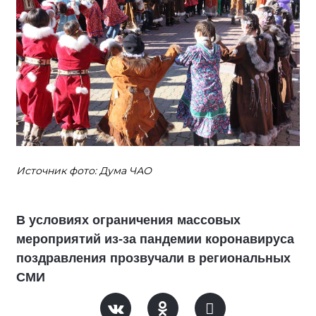
Источник фото: Дума ЧАО
В условиях ограничения массовых
мероприятий из-за пандемии коронавируса
поздравления прозвучали в региональных
СМИ