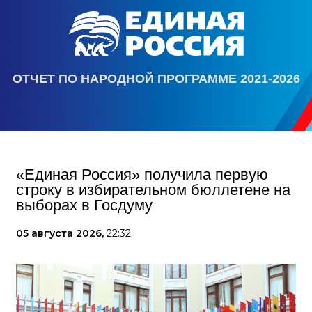
ОТЧЕТ ПО НАРОДНОЙ ПРОГРАММЕ 2021-2026
«Единая Россия» получила первую
строку в избирательном бюллетене на
выборах в Госдуму
05 августа 2026,
22:32