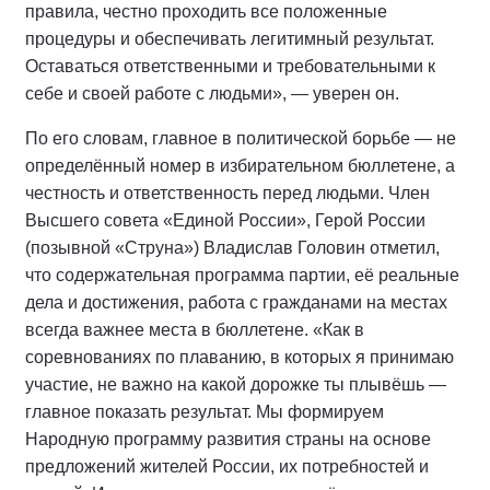
правила, честно проходить все положенные
процедуры и обеспечивать легитимный результат.
Оставаться ответственными и требовательными к
себе и своей работе с людьми», — уверен он.
По его словам, главное в политической борьбе — не
определённый номер в избирательном бюллетене, а
честность и ответственность перед людьми. Член
Высшего совета «Единой России», Герой России
(позывной «Струна») Владислав Головин отметил,
что содержательная программа партии, её реальные
дела и достижения, работа с гражданами на местах
всегда важнее места в бюллетене. «Как в
соревнованиях по плаванию, в которых я принимаю
участие, не важно на какой дорожке ты плывёшь —
главное показать результат. Мы формируем
Народную программу развития страны на основе
предложений жителей России, их потребностей и