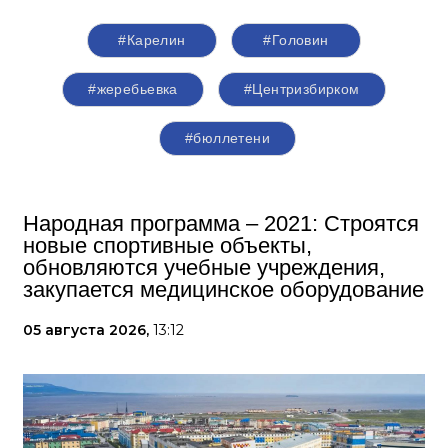
#Карелин
#Головин
#жеребьевка
#Центризбирком
#бюллетени
Народная программа – 2021: Строятся
новые спортивные объекты,
обновляются учебные учреждения,
закупается медицинское оборудование
05 августа 2026,
13:12