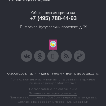
Общественная приемная
+7 (495) 788-44-93
Москва, Кутузовский проспект, д. 39
© 2005-2026, Партия «Единая Россия». Все права защищены.
При полном или частичном использовании материалов
ссылка на ресурс обязательна.
Пользовательское соглашение
Политика конфиденциальности
Политика в отношении обработки персональных данных
Согласие на обработку персональных данных