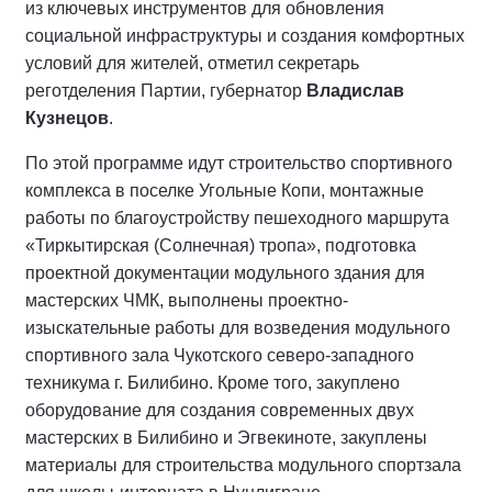
из ключевых инструментов для обновления
социальной инфраструктуры и создания комфортных
условий для жителей, отметил секретарь
реготделения Партии, губернатор
Владислав
Кузнецов
.
По этой программе идут строительство спортивного
комплекса в поселке Угольные Копи, монтажные
работы по благоустройству пешеходного маршрута
«Тиркытирская (Солнечная) тропа», подготовка
проектной документации модульного здания для
мастерских ЧМК, выполнены проектно-
изыскательные работы для возведения модульного
спортивного зала Чукотского северо-западного
техникума г. Билибино. Кроме того, закуплено
оборудование для создания современных двух
мастерских в Билибино и Эгвекиноте, закуплены
материалы для строительства модульного спортзала