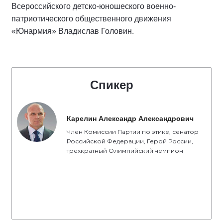
Всероссийского детско-юношеского военно-
патриотического общественного движения
«Юнармия» Владислав Головин.
Спикер
Карелин Александр Александрович
Член Комиссии Партии по этике, сенатор
Российской Федерации, Герой России,
трехкратный Олимпийский чемпион