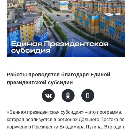
Работы проводятся благодаря Единой
президентской субсидии
«Единая президентская субсидия» – это программа,
которая реализуется в регионах Дальнего Востока по
поручению Президента Владимира Путина. Это один