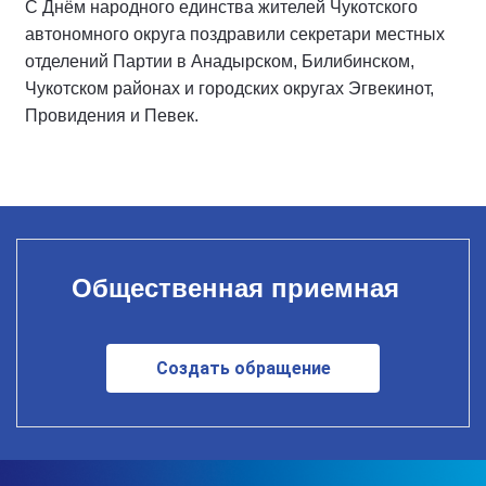
С Днём народного единства жителей Чукотского
автономного округа поздравили секретари местных
отделений Партии в Анадырском, Билибинском,
Чукотском районах и городских округах Эгвекинот,
Провидения и Певек.
Общественная приемная
Создать обращение