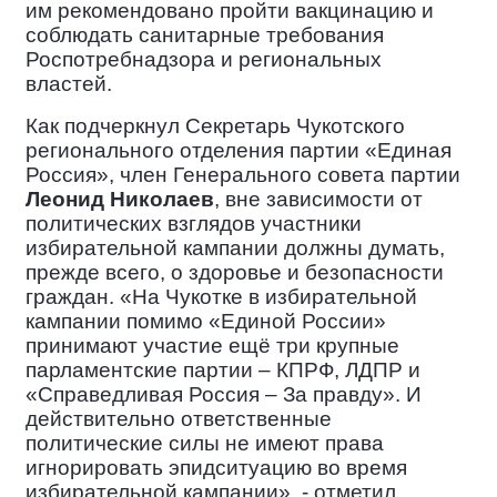
им рекомендовано пройти вакцинацию и
соблюдать санитарные требования
Роспотребнадзора и региональных
властей.
Как подчеркнул Секретарь Чукотского
регионального отделения партии «Единая
Россия», член Генерального совета партии
Леонид Николаев
, вне зависимости от
политических взглядов участники
избирательной кампании должны думать,
прежде всего, о здоровье и безопасности
граждан. «На Чукотке в избирательной
кампании помимо «Единой России»
принимают участие ещё три крупные
парламентские партии – КПРФ, ЛДПР и
«Справедливая Россия – За правду». И
действительно ответственные
политические силы не имеют права
игнорировать эпидситуацию во время
избирательной кампании», - отметил