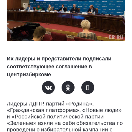
Их лидеры и представители подписали
соответствующее соглашение в
Центризбиркоме
Лидеры ЛДПР, партий «Родина»,
«Гражданская платформа», «Новые люди»
и «Российской политической партии
«Зеленые» взяли на себя обязательства по
проведению избирательной кампании с