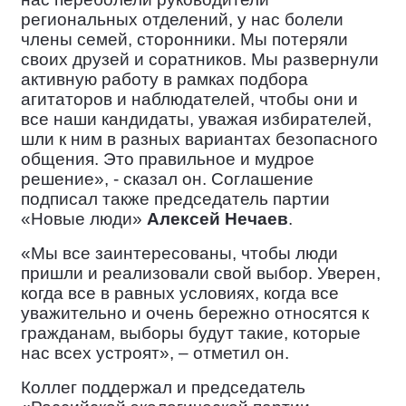
региональных отделений, у нас болели
члены семей, сторонники. Мы потеряли
своих друзей и соратников. Мы развернули
активную работу в рамках подбора
агитаторов и наблюдателей, чтобы они и
все наши кандидаты, уважая избирателей,
шли к ним в разных вариантах безопасного
общения. Это правильное и мудрое
решение», - сказал он. Соглашение
подписал также председатель партии
«Новые люди»
Алексей Нечаев
.
«Мы все заинтересованы, чтобы люди
пришли и реализовали свой выбор. Уверен,
когда все в равных условиях, когда все
уважительно и очень бережно относятся к
гражданам, выборы будут такие, которые
нас всех устроят», – отметил он.
Коллег поддержал и председатель