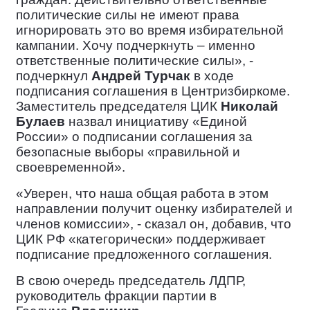
политические силы не имеют права
игнорировать это во время избирательной
кампании. Хочу подчеркнуть – именно
ответственные политические силы», -
подчеркнул
Андрей Турчак
в ходе
подписания соглашения в Центризбиркоме.
Заместитель председателя ЦИК
Николай
Булаев
назвал инициативу «Единой
России» о подписании соглашения за
безопасные выборы «правильной и
своевременной».
«Уверен, что наша общая работа в этом
направлении получит оценку избирателей и
членов комиссии», - сказал он, добавив, что
ЦИК РФ «категорически» поддерживает
подписание предложенного соглашения.
В свою очередь председатель ЛДПР,
руководитель фракции партии в