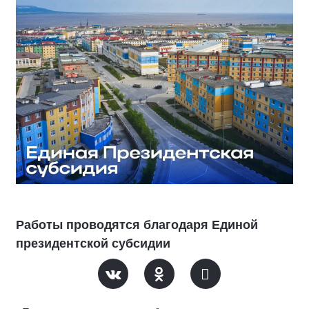
Работы проводятся благодаря Единой
президентской субсидии