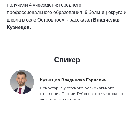
получили 4 учреждения среднего
профессионального образования, 6 больниц округа и
школа в селе Островное», - рассказал
Владислав
Кузнецов
.
Спикер
Кузнецов Владислав Гариевич
Секретарь Чукотского регионального
отделения Партии, Губернатор Чукотского
автономного округа