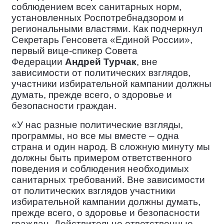
соблюдением всех санитарных норм,
установленных Роспотребнадзором и
региональными властями. Как подчеркнул
Секретарь Генсовета «Единой России»,
первый вице-спикер Совета
Федерации
Андрей Турчак
, вне
зависимости от политических взглядов,
участники избирательной кампании должны
думать, прежде всего, о здоровье и
безопасности граждан.
«У нас разные политические взгляды,
программы, но все мы вместе – одна
страна и один народ. В сложную минуту мы
должны быть примером ответственного
поведения и соблюдения необходимых
санитарных требований. Вне зависимости
от политических взглядов участники
избирательной кампании должны думать,
прежде всего, о здоровье и безопасности
граждан. Действительно ответственные