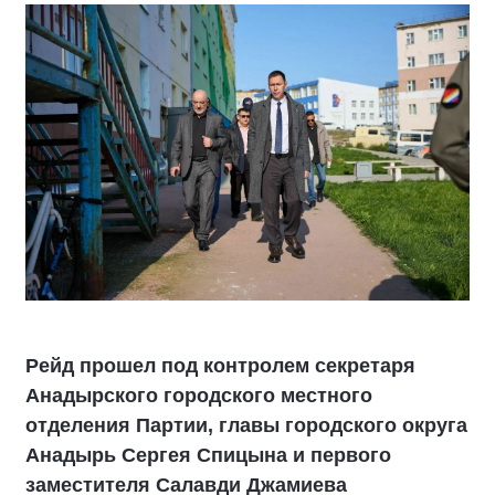
Рейд прошел под контролем секретаря
Анадырского городского местного
отделения Партии, главы городского округа
Анадырь Сергея Спицына и первого
заместителя Салавди Джамиева