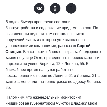
В ходе объезда проверено состояние
благоустройства и содержание придомовых зон. По
выявленным недостаткам составлен список
поручений, часть из которых уже выполнена
управляющими компаниями, рассказал
Сергей
Спицын
. В частности, обновлена краска бордюрного
камня по улице Отке, приведены в порядок газоны и
парковки по улице Беринга, 12 и Ленина, 55. В
ближайшее время начнутся работы по
восстановлению перил по Ленина, 61 и Ленина, 31, а
также замене плит на теплотрассе по адресу Ленина,
35.
Напомним, что еженедельный мониторинг
инициирован губернатором Чукотки
Владиславом