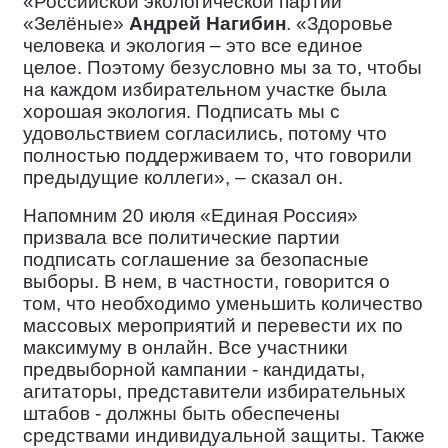
«Российской экологической партии
«Зелёные»
Андрей Нагибин
. «Здоровье
человека и экология – это все единое
целое. Поэтому безусловно мы за то, чтобы
на каждом избирательном участке была
хорошая экология. Подписать мы с
удовольствием согласились, потому что
полностью поддерживаем то, что говорили
предыдущие коллеги», – сказал он.
Напомним 20 июля «Единая Россия»
призвала все политические партии
подписать соглашение за безопасные
выборы. В нем, в частности, говорится о
том, что необходимо уменьшить количество
массовых мероприятий и перевести их по
максимуму в онлайн. Все участники
предвыборной кампании - кандидаты,
агитаторы, представители избирательных
штабов - должны быть обеспечены
средствами индивидуальной защиты. Также