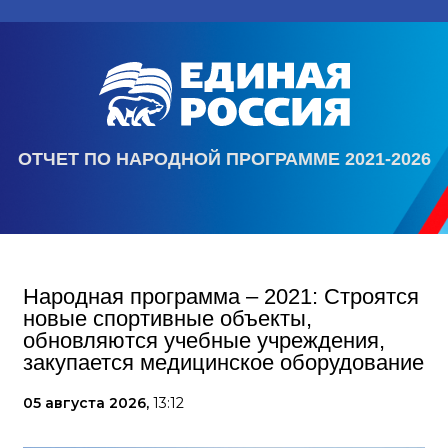
ОТЧЕТ ПО НАРОДНОЙ ПРОГРАММЕ 2021-2026
Народная программа – 2021: Строятся
новые спортивные объекты,
обновляются учебные учреждения,
закупается медицинское оборудование
05 августа 2026,
13:12