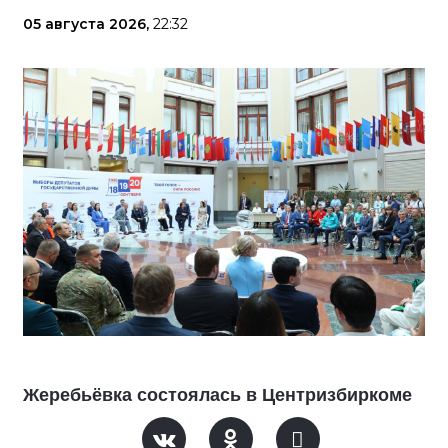
05 августа 2026,
22:32
Жеребьёвка состоялась в Центризбиркоме