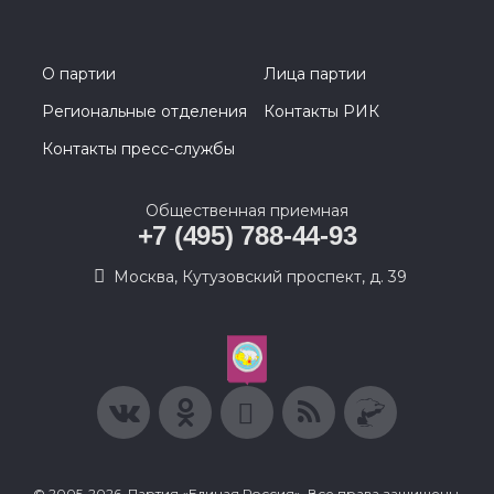
О партии
Лица партии
Региональные отделения
Контакты РИК
Контакты пресс-службы
Общественная приемная
+7 (495) 788-44-93
Москва, Кутузовский проспект, д. 39
© 2005-2026, Партия «Единая Россия». Все права защищены.