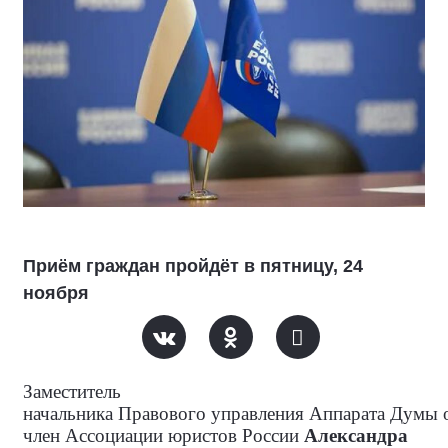
Приём граждан пройдёт в пятницу, 24
ноября
Заместитель
начальника Правового управления Аппарата Думы 
член Ассоциации юристов России
Александра