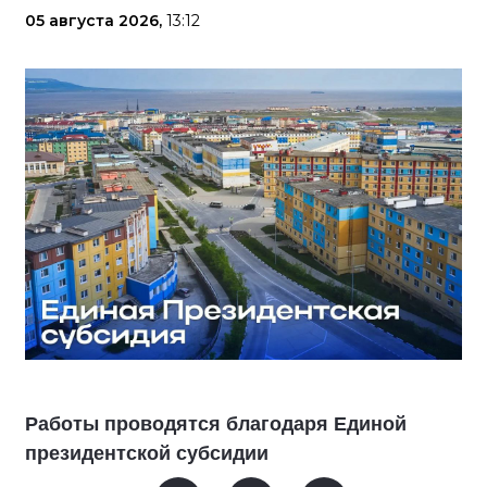
05 августа 2026,
13:12
Работы проводятся благодаря Единой
президентской субсидии