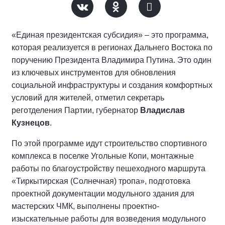
«Единая президентская субсидия» – это программа,
которая реализуется в регионах Дальнего Востока по
поручению Президента Владимира Путина. Это один
из ключевых инструментов для обновления
социальной инфраструктуры и создания комфортных
условий для жителей, отметил секретарь
реготделения Партии, губернатор
Владислав
Кузнецов
.
По этой программе идут строительство спортивного
комплекса в поселке Угольные Копи, монтажные
работы по благоустройству пешеходного маршрута
«Тиркытирская (Солнечная) тропа», подготовка
проектной документации модульного здания для
мастерских ЧМК, выполнены проектно-
изыскательные работы для возведения модульного