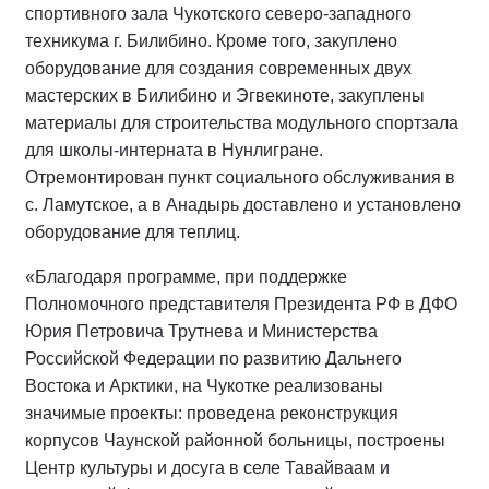
спортивного зала Чукотского северо-западного
техникума г. Билибино. Кроме того, закуплено
оборудование для создания современных двух
мастерских в Билибино и Эгвекиноте, закуплены
материалы для строительства модульного спортзала
для школы-интерната в Нунлигране.
Отремонтирован пункт социального обслуживания в
с. Ламутское, а в Анадырь доставлено и установлено
оборудование для теплиц.
«Благодаря программе, при поддержке
Полномочного представителя Президента РФ в ДФО
Юрия Петровича Трутнева и Министерства
Российской Федерации по развитию Дальнего
Востока и Арктики, на Чукотке реализованы
значимые проекты: проведена реконструкция
корпусов Чаунской районной больницы, построены
Центр культуры и досуга в селе Тавайваам и