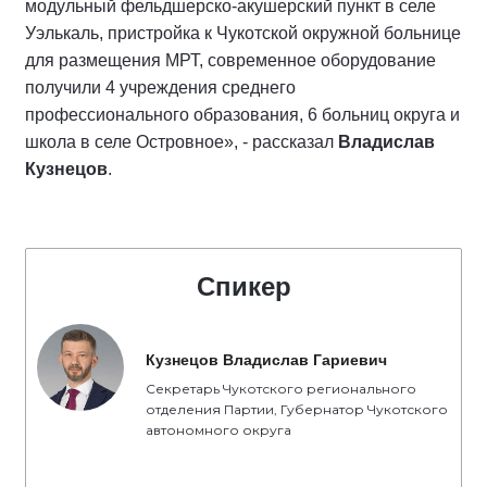
модульный фельдшерско-акушерский пункт в селе
Уэлькаль, пристройка к Чукотской окружной больнице
для размещения МРТ, современное оборудование
получили 4 учреждения среднего
профессионального образования, 6 больниц округа и
школа в селе Островное», - рассказал
Владислав
Кузнецов
.
Спикер
Кузнецов Владислав Гариевич
Секретарь Чукотского регионального
отделения Партии, Губернатор Чукотского
автономного округа