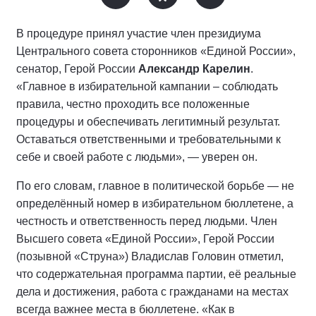
В процедуре принял участие член президиума
Центрального совета сторонников «Единой России»,
сенатор, Герой России
Александр Карелин
.
«Главное в избирательной кампании – соблюдать
правила, честно проходить все положенные
процедуры и обеспечивать легитимный результат.
Оставаться ответственными и требовательными к
себе и своей работе с людьми», — уверен он.
По его словам, главное в политической борьбе — не
определённый номер в избирательном бюллетене, а
честность и ответственность перед людьми. Член
Высшего совета «Единой России», Герой России
(позывной «Струна») Владислав Головин отметил,
что содержательная программа партии, её реальные
дела и достижения, работа с гражданами на местах
всегда важнее места в бюллетене. «Как в