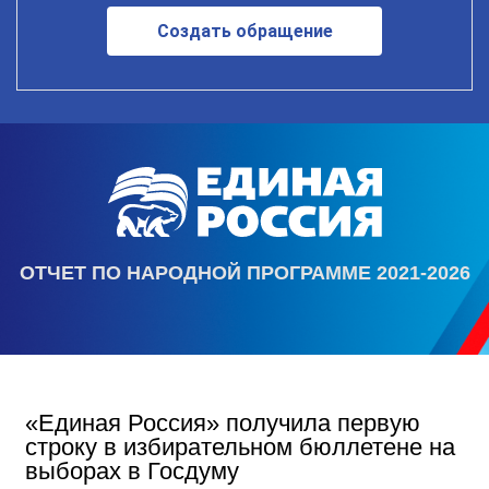
Создать обращение
ОТЧЕТ ПО НАРОДНОЙ ПРОГРАММЕ 2021-2026
«Единая Россия» получила первую
строку в избирательном бюллетене на
выборах в Госдуму