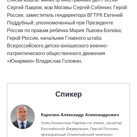
Сергей Лавров; мэр Москвы Сергей Собянин; Герой
России, заместитель гендиректора ВГТРК Евгений
Поддубный; уполномоченный при Президенте
России по правам ребёнка Мария Львова-Белова;
Герой России, начальник Главного штаба
Всероссийского детско-юношеского военно-
патриотического общественного движения
«Юнармия» Владислав Головин.
Спикер
Карелин Александр Александрович
Член Комиссии Партии по этике, сенатор
Российской Федерации, Герой России,
трехкратный Олимпийский чемпион