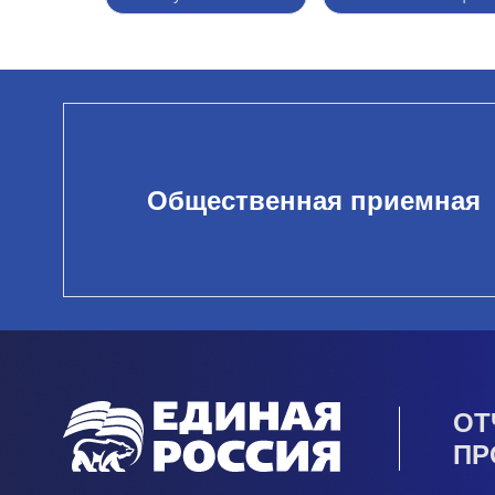
Общественная приемная
ОТ
ПР