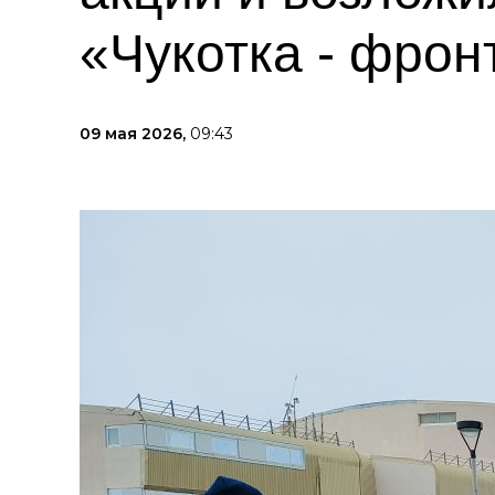
«Чукотка - фрон
09 мая 2026,
09:43