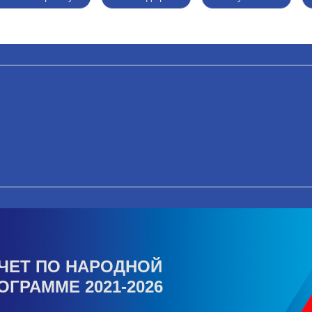
ЧЕТ ПО НАРОДНОЙ
ОГРАММЕ 2021-2026