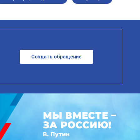
Создать обращение