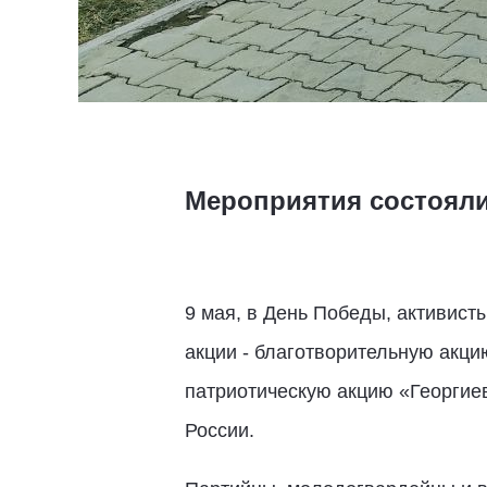
Мероприятия состояли
9 мая, в День Победы, активист
акции - благотворительную акци
патриотическую акцию «Георгие
России.