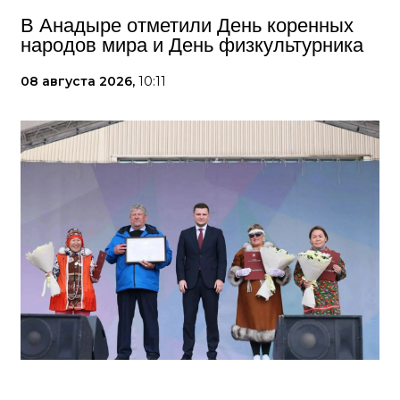
В Анадыре отметили День коренных
народов мира и День физкультурника
08 августа 2026,
10:11