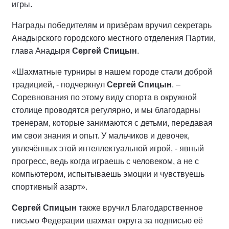
игры.
Награды победителям и призёрам вручил секретарь
Анадырского городского местного отделения Партии,
глава Анадыря
Сергей Спицын
.
«Шахматные турниры в нашем городе стали доброй
традицией, - подчеркнул
Сергей Спицын
. –
Соревнования по этому виду спорта в окружной
столице проводятся регулярно, и мы благодарны
тренерам, которые занимаются с детьми, передавая
им свои знания и опыт. У мальчиков и девочек,
увлечённых этой интеллектуальной игрой, - явный
прогресс, ведь когда играешь с человеком, а не с
компьютером, испытываешь эмоции и чувствуешь
спортивный азарт».
Сергей Спицын
также вручил Благодарственное
письмо Федерации шахмат округа за подписью её