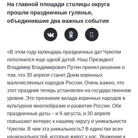
На главной площади столицы округа
прошли праздничные гулянья,
объединившие два важных события
«В этом году календарь праздничных дат Чукотки
пополнился еще одной датой. Наш Президент
Владимир Владимирович Путин принял решение о
том, что 30 апреля станет Днем коренных
малочисленных народов России. Очень важно, что
этот праздник теперь установлен на государственном
уровне. Это признание вклада коренных народов в
культурное многообразие и развитие России. Обе
праздничные даты – и 9 августа, и 30 апреля
повышают интерес к нашему округу и уникальности
Чукотки. В чем эта уникальность? В единстве всех
национальностей, которые живут у нас. Уважение к