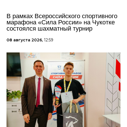
В рамках Всероссийского спортивного
марафона «Сила России» на Чукотке
состоялся шахматный турнир
08 августа 2026,
12:59