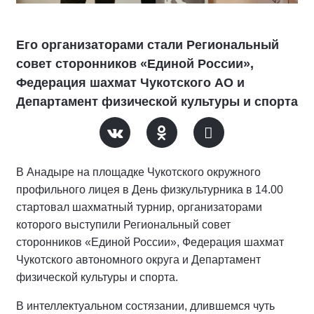
Его организаторами стали Региональный
совет сторонников «Единой России»,
Федерация шахмат Чукотского АО и
Департамент физической культуры и спорта
В Анадыре на площадке Чукотского окружного
профильного лицея в День физкультурника в 14.00
стартовал шахматный турнир, организаторами
которого выступили Региональный совет
сторонников «Единой России», Федерация шахмат
Чукотского автономного округа и Департамент
физической культуры и спорта.
В интеллектуальном состязании, длившемся чуть