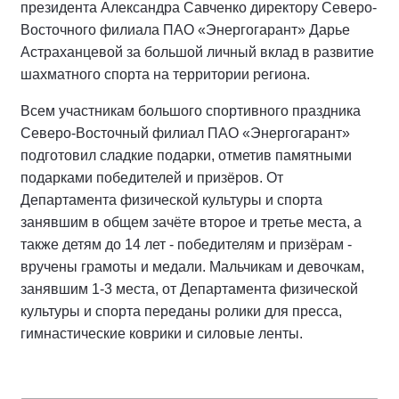
президента Александра Савченко директору Северо-
Восточного филиала ПАО «Энергогарант» Дарье
Астраханцевой за большой личный вклад в развитие
шахматного спорта на территории региона.
Всем участникам большого спортивного праздника
Северо-Восточный филиал ПАО «Энергогарант»
подготовил сладкие подарки, отметив памятными
подарками победителей и призёров. От
Департамента физической культуры и спорта
занявшим в общем зачёте второе и третье места, а
также детям до 14 лет - победителям и призёрам -
вручены грамоты и медали. Мальчикам и девочкам,
занявшим 1-3 места, от Департамента физической
культуры и спорта переданы ролики для пресса,
гимнастические коврики и силовые ленты.