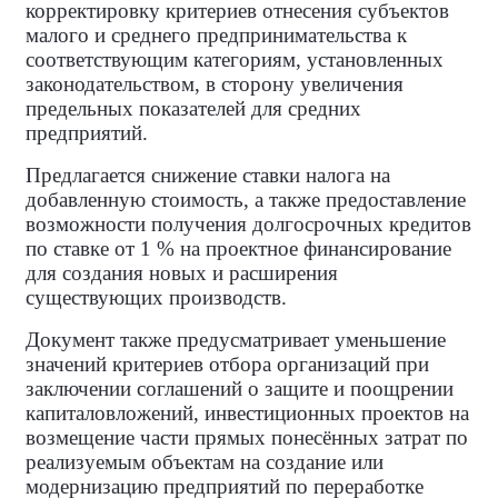
корректировку критериев отнесения субъектов
малого и среднего предпринимательства к
соответствующим категориям, установленных
законодательством, в сторону увеличения
предельных показателей для средних
предприятий.
Предлагается снижение ставки налога на
добавленную стоимость, а также предоставление
возможности получения долгосрочных кредитов
по ставке от 1 % на проектное финансирование
для создания новых и расширения
существующих производств.
Документ также предусматривает уменьшение
значений критериев отбора организаций при
заключении соглашений о защите и поощрении
капиталовложений, инвестиционных проектов на
возмещение части прямых понесённых затрат по
реализуемым объектам на создание или
модернизацию предприятий по переработке