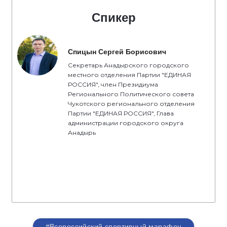
Спикер
Спицын Сергей Борисович
Секретарь Анадырского городского
местного отделения Партии "ЕДИНАЯ
РОССИЯ", член Президиума
Регионального Политического совета
Чукотского регионального отделения
Партии "ЕДИНАЯ РОССИЯ", Глава
администрации городского округа
Анадырь
#Всероссийский спортивный марафон