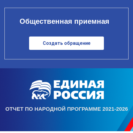
Общественная приемная
Создать обращение
ОТЧЕТ ПО НАРОДНОЙ ПРОГРАММЕ 2021-2026