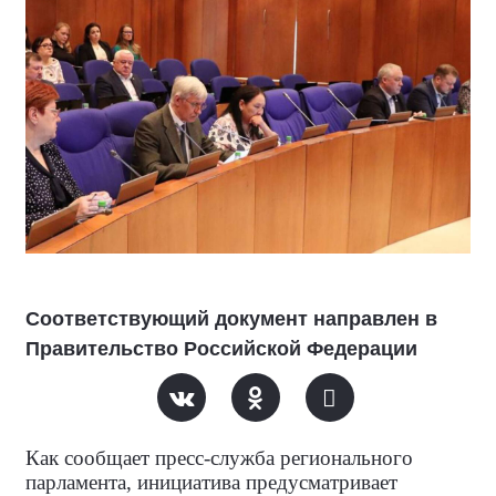
Соответствующий документ направлен в
Правительство Российской Федерации
Как сообщает пресс-служба регионального
парламента, инициатива предусматривает