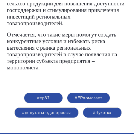
сельхоз продукции для повышения доступности
господдержки и стимулирования привлечения
инвестиций региональных
товаропроизводителей.
Отмечается, что такие меры помогут создать
конкурентные условия и избежать риска
вытеснения с рынка региональных
товаропроизводителей в случае появления на
территории субъекта предприятия –
монополиста.
#ер87
#ЕРпомогает
#депутаты-единороссы
#Чукотка