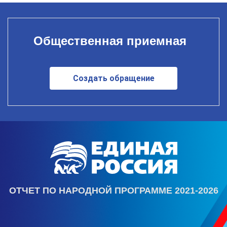
Общественная приемная
Создать обращение
ОТЧЕТ ПО НАРОДНОЙ ПРОГРАММЕ 2021-2026