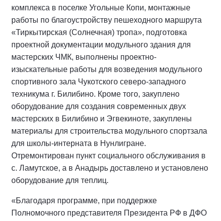
комплекса в поселке Угольные Копи, монтажные
работы по благоустройству пешеходного маршрута
«Тиркытирская (Солнечная) тропа», подготовка
проектной документации модульного здания для
мастерских ЧМК, выполнены проектно-
изыскательные работы для возведения модульного
спортивного зала Чукотского северо-западного
техникума г. Билибино. Кроме того, закуплено
оборудование для создания современных двух
мастерских в Билибино и Эгвекиноте, закуплены
материалы для строительства модульного спортзала
для школы-интерната в Нунлигране.
Отремонтирован пункт социального обслуживания в
с. Ламутское, а в Анадырь доставлено и установлено
оборудование для теплиц.
«Благодаря программе, при поддержке
Полномочного представителя Президента РФ в ДФО