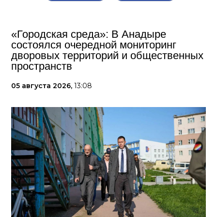
«Городская среда»: В Анадыре
состоялся очередной мониторинг
дворовых территорий и общественных
пространств
05 августа 2026,
13:08