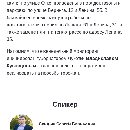
камня по улице Отке, приведены в порядок газоны и
парковки по улице Беринга, 12 и Ленина, 55. В
ближайшее время начнутся работы по
восстановлению перил по Ленина, 61 и Ленина, 31, а
также замене плит на теплотрассе по адресу Ленина,
35.
Напомним, что еженедельный мониторинг
инициирован губернатором Чукотки
Владиславом
Кузнецовым
с главной целью — оперативно
реагировать на просьбы горожан.
Спикер
Спицын Сергей Борисович