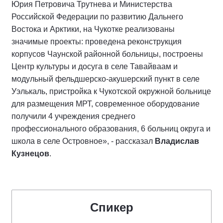
Юрия Петровича Трутнева и Министерства
Российской Федерации по развитию Дальнего
Востока и Арктики, на Чукотке реализованы
значимые проекты: проведена реконструкция
корпусов Чаунской районной больницы, построены
Центр культуры и досуга в селе Тавайваам и
модульный фельдшерско-акушерский пункт в селе
Уэлькаль, пристройка к Чукотской окружной больнице
для размещения МРТ, современное оборудование
получили 4 учреждения среднего
профессионального образования, 6 больниц округа и
школа в селе Островное», - рассказал
Владислав
Кузнецов
.
Спикер