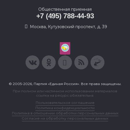
Общественная приемная
+7 (495) 788-44-93
Москва, Кутузовский проспект, д. 39
© 2005-2026, Партия «Единая Россия». Все права защищены.
При полном или частичном использовании материалов
ссылка на ресурс обязательна.
Пользовательское соглашение
Политика конфиденциальности
Политика в отношении обработки персональных данных
Согласие на обработку персональных данных