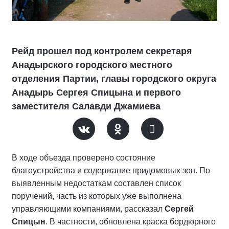
Рейд прошел под контролем секретаря
Анадырского городского местного
отделения Партии, главы городского округа
Анадырь Сергея Спицына и первого
заместителя Салавди Джамиева
В ходе объезда проверено состояние
благоустройства и содержание придомовых зон. По
выявленным недостаткам составлен список
поручений, часть из которых уже выполнена
управляющими компаниями, рассказал
Сергей
Спицын
. В частности, обновлена краска бордюрного