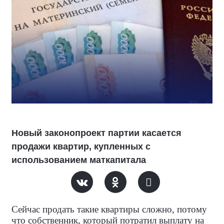
Новый законопроект партии касается
продажи квартир, купленных с
использованием маткапитала
Сейчас продать такие квартиры сложно, потому
что собственник, который потратил выплату на