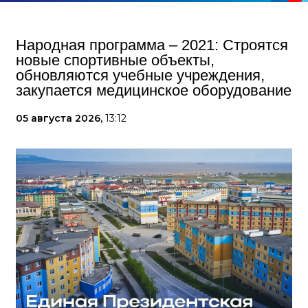
Народная программа – 2021: Строятся
новые спортивные объекты,
обновляются учебные учреждения,
закупается медицинское оборудование
05 августа 2026,
13:12