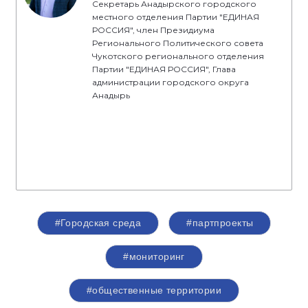
Секретарь Анадырского городского
местного отделения Партии "ЕДИНАЯ
РОССИЯ", член Президиума
Регионального Политического совета
Чукотского регионального отделения
Партии "ЕДИНАЯ РОССИЯ", Глава
администрации городского округа
Анадырь
#Городская среда
#партпроекты
#мониторинг
#общественные территории