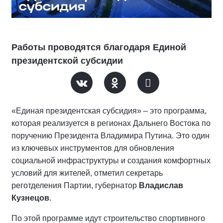
Работы проводятся благодаря Единой
президентской субсидии
«Единая президентская субсидия» – это программа,
которая реализуется в регионах Дальнего Востока по
поручению Президента Владимира Путина. Это один
из ключевых инструментов для обновления
социальной инфраструктуры и создания комфортных
условий для жителей, отметил секретарь
реготделения Партии, губернатор
Владислав
Кузнецов
.
По этой программе идут строительство спортивного