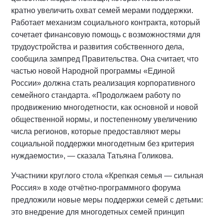
кратно увеличить охват семей мерами поддержки.
Работает механизм социального контракта, который
сочетает финансовую помощь с возможностями для
трудоустройства и развития собственного дела,
сообщила зампред Правительства. Она считает, что
частью новой Народной программы «Единой
России» должна стать реализация корпоративного
семейного стандарта. «Продолжаем работу по
продвижению многодетности, как основной и новой
общественной нормы, и постепенному увеличению
числа регионов, которые предоставляют меры
социальной поддержки многодетным без критерия
нуждаемости», — сказала Татьяна Голикова.
Участники круглого стола «Крепкая семья — сильная
Россия» в ходе отчётно-программного форума
предложили новые меры поддержки семей с детьми:
это внедрение для многодетных семей принцип