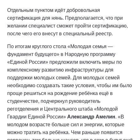
Отдельным пунктом идёт добровольная
сертификация для нянь. Предполагается, что при
желании специалист сможет пройти сертификацию,
после чего его внесут в специальный реестр.
По итогам круглого стола «Молодая семья —
фундамент будущего» в Народную программу
«Единой России» предложили включить меры по
комплексному развитию инфраструктуры для
поддержки молодых семей. Для молодых семей
необходимо создавать такие условия, чтобы им было
проще решиться на рождение ребёнка ещё в
студенчестве, подчеркнул руководитель
реготделения и Центрального штаба «Молодой
Гвардии Единой России»
Александр Амелин
. «В
молодом возрасте больше сил и энергии, которые
можно тратить на ребёнка. Чем раньше появится