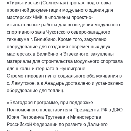
«Тиркытирская (Солнечная) тропа», подготовка
проектной документации модульного здания для
мастерских ЧМК, выполнены проектно-
изыскательные работы для возведения модульного
спортивного зала Чукотского северо-западного
техникума г. Билибино. Кроме того, закуплено
оборудование для создания современных двух
мастерских в Билибино и Эгвекиноте, закуплены
материалы для строительства модульного спортзала
для школы-интерната в Нунлигране.
Отремонтирован пункт социального обслуживания в
с. Ламутское, а в Анадырь доставлено и установлено
оборудование для теплиц.
«Благодаря программе, при поддержке
Полномочного представителя Президента РФ в ДФО
Юрия Петровича Трутнева и Министерства
Российской Федерации по развитию Дальнего