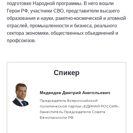
подготовке Народной программы. В него вошли
Герои РФ, участники СВО, представители высшего
образования и науки, ракетно-космической и атомной
отраслей, промышленности и бизнеса, реального
сектора экономики, общественных объединений и
профсоюзов.
Спикер
Медведев Дмитрий Анатольевич
Председатель Всероссийской
политической партии «ЕДИНАЯ РОССИЯ»,
Заместитель Председателя Совета
Безопасности РФ