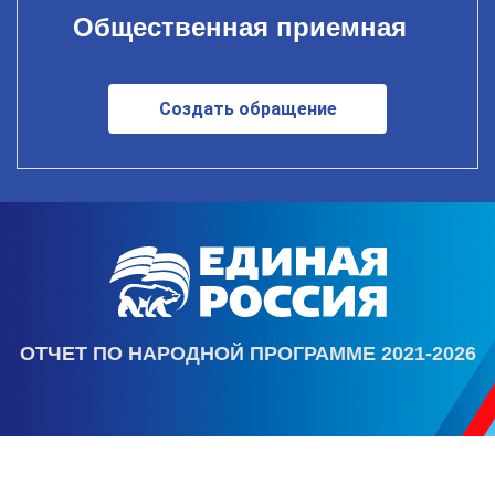
Общественная приемная
Создать обращение
ОТЧЕТ ПО НАРОДНОЙ ПРОГРАММЕ 2021-2026