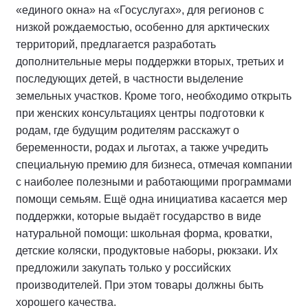
«единого окна» на «Госуслугах», для регионов с
низкой рождаемостью, особенно для арктических
территорий, предлагается разработать
дополнительные меры поддержки вторых, третьих и
последующих детей, в частности выделение
земельных участков. Кроме того, необходимо открыть
при женских консультациях центры подготовки к
родам, где будущим родителям расскажут о
беременности, родах и льготах, а также учредить
специальную премию для бизнеса, отмечая компании
с наиболее полезными и работающими программами
помощи семьям. Ещё одна инициатива касается мер
поддержки, которые выдаёт государство в виде
натуральной помощи: школьная форма, кроватки,
детские коляски, продуктовые наборы, рюкзаки. Их
предложили закупать только у российских
производителей. При этом товары должны быть
хорошего качества.