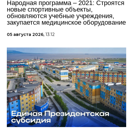
Народная программа – 2021: Строятся
новые спортивные объекты,
обновляются учебные учреждения,
закупается медицинское оборудование
05 августа 2026,
13:12