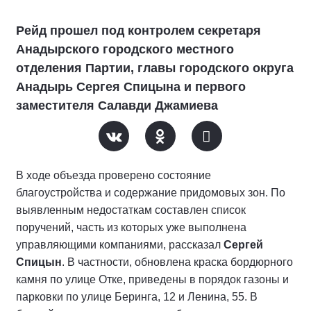
Рейд прошел под контролем секретаря
Анадырского городского местного
отделения Партии, главы городского округа
Анадырь Сергея Спицына и первого
заместителя Салавди Джамиева
В ходе объезда проверено состояние
благоустройства и содержание придомовых зон. По
выявленным недостаткам составлен список
поручений, часть из которых уже выполнена
управляющими компаниями, рассказал
Сергей
Спицын
. В частности, обновлена краска бордюрного
камня по улице Отке, приведены в порядок газоны и
парковки по улице Беринга, 12 и Ленина, 55. В