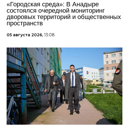
«Городская среда»: В Анадыре
состоялся очередной мониторинг
дворовых территорий и общественных
пространств
05 августа 2026,
13:08