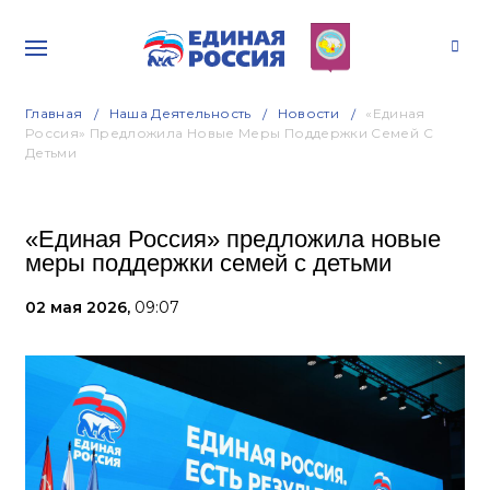
Главная
Наша Деятельность
Новости
«Единая
Россия» Предложила Новые Меры Поддержки Семей С
Детьми
«Единая Россия» предложила новые
меры поддержки семей с детьми
02 мая 2026,
09:07