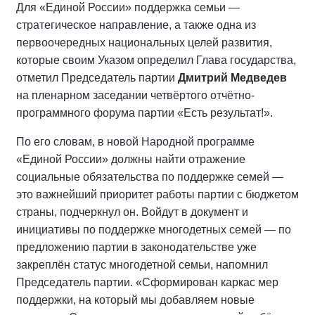
Для «Единой России» поддержка семьи —
стратегическое направление, а также одна из
первоочередных национальных целей развития,
которые своим Указом определил Глава государства,
отметил Председатель партии
Дмитрий Медведев
на пленарном заседании четвёртого отчётно-
программного форума партии «Есть результат!».
По его словам, в новой Народной программе
«Единой России» должны найти отражение
социальные обязательства по поддержке семей —
это важнейший приоритет работы партии с бюджетом
страны, подчеркнул он. Войдут в документ и
инициативы по поддержке многодетных семей — по
предложению партии в законодательстве уже
закреплён статус многодетной семьи, напомнил
Председатель партии. «Сформирован каркас мер
поддержки, на который мы добавляем новые