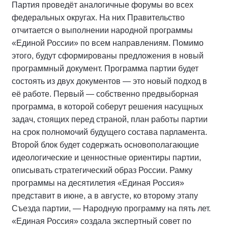
Партия проведёт аналогичные форумы во всех
федеральных округах. На них Правительство
отчитается о выполнении народной программы
«Единой России» по всем направлениям. Помимо
этого, будут сформированы предложения в новый
программный документ. Программа партии будет
состоять из двух документов — это новый подход в
её работе. Первый — собственно предвыборная
программа, в которой соберут решения насущных
задач, стоящих перед страной, план работы партии
на срок полномочий будущего состава парламента.
Второй блок будет содержать основополагающие
идеологические и ценностные ориентиры партии,
описывать стратегический образ России. Рамку
программы на десятилетия «Единая Россия»
представит в июне, а в августе, ко второму этапу
Съезда партии, — Народную программу на пять лет.
«Единая Россия» создала экспертный совет по