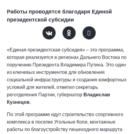
Работы проводятся благодаря Единой
президентской субсидии
«Единая президентская субсидия» – это программа,
которая реализуется в регионах Дальнего Востока по
поручению Президента Владимира Путина. Это один
из ключевых инструментов для обновления
социальной инфраструктуры и создания комфортных
условий для жителей, отметил секретарь
реготделения Партии, губернатор
Владислав
Кузнецов
.
По этой программе идут строительство спортивного
комплекса в поселке Угольные Копи, монтажные
работы по благоустройству пешеходного маршрута