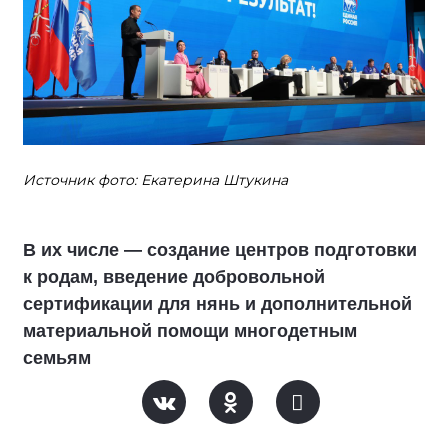
Источник фото: Екатерина Штукина
В их числе — создание центров подготовки
к родам, введение добровольной
сертификации для нянь и дополнительной
материальной помощи многодетным
семьям