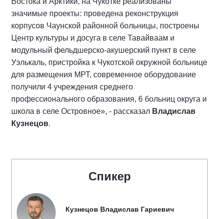
Востока и Арктики, на Чукотке реализованы
значимые проекты: проведена реконструкция
корпусов Чаунской районной больницы, построены
Центр культуры и досуга в селе Тавайваам и
модульный фельдшерско-акушерский пункт в селе
Уэлькаль, пристройка к Чукотской окружной больнице
для размещения МРТ, современное оборудование
получили 4 учреждения среднего
профессионального образования, 6 больниц округа и
школа в селе Островное», - рассказал
Владислав
Кузнецов
.
Спикер
Кузнецов Владислав Гариевич