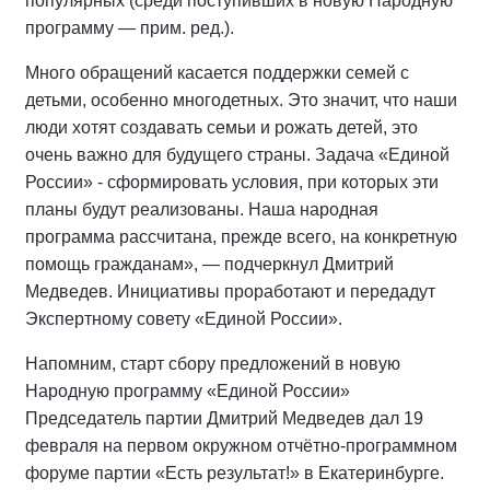
популярных (среди поступивших в новую Народную
программу — прим. ред.).
Много обращений касается поддержки семей с
детьми, особенно многодетных. Это значит, что наши
люди хотят создавать семьи и рожать детей, это
очень важно для будущего страны. Задача «Единой
России» - сформировать условия, при которых эти
планы будут реализованы. Наша народная
программа рассчитана, прежде всего, на конкретную
помощь гражданам», — подчеркнул Дмитрий
Медведев. Инициативы проработают и передадут
Экспертному совету «Единой России».
Напомним, старт сбору предложений в новую
Народную программу «Единой России»
Председатель партии Дмитрий Медведев дал 19
февраля на первом окружном отчётно-программном
форуме партии «Есть результат!» в Екатеринбурге.