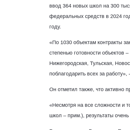
ввод 364 новых школ на 300 тыс
федеральных средств в 2024 год
году.
«По 1030 объектам контракты за
степенью готовности объектов –
Нижегородская, Тульская, Новос
поблагодарить всех за работу», 
Он отметил также, что активно 
«Несмотря на все сложности и т
школ – прим.), результаты очен