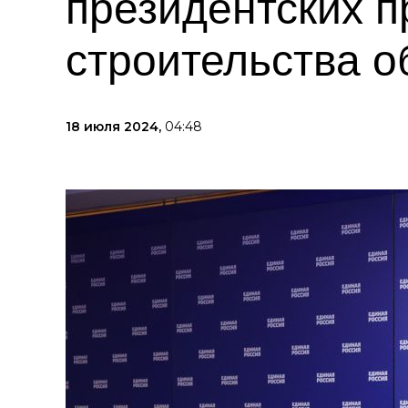
президентских п
строительства 
18 июля 2024,
04:48