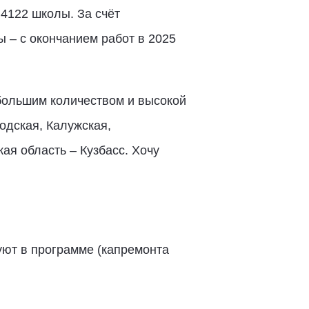
4122 школы. За счёт
 – с окончанием работ в 2025
 большим количеством и высокой
одская, Калужская,
ая область – Кузбасс. Хочу
уют в программе (капремонта