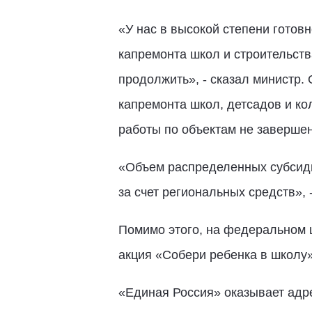
«У нас в высокой степени готов
капремонта школ и строительств
продолжить», - сказал министр.
капремонта школ, детсадов и ко
работы по объектам не завершен
«Объем распределенных субсиди
за счет региональных средств»,
Помимо этого, на федеральном 
акция «Собери ребенка в школу»
«Единая Россия» оказывает адр