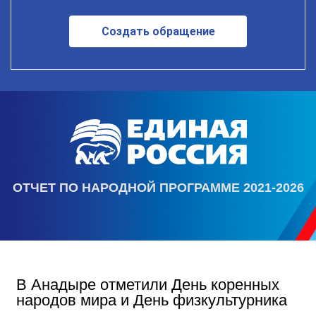
Создать обращение
ОТЧЕТ ПО НАРОДНОЙ ПРОГРАММЕ 2021-2026
В Анадыре отметили День коренных
народов мира и День физкультурника