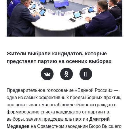
Жители выбрали кандидатов, которые
представят партию на осенних выборах
Предварительное голосование «Единой России» —
одна из самых эффективных предвыборных практик,
оно показывает масштаб вовлечённости граждан в
формирование списка кандидатов от партии на
выборы, заявил председатель партии
Дмитрий
Медведев
на Совместном заседании Бюро Высшего