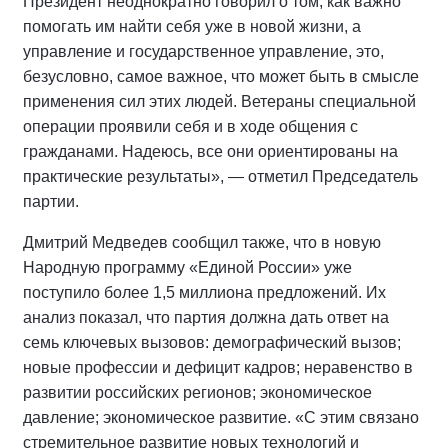
Президент неоднократно говорил о том, как важно
помогать им найти себя уже в новой жизни, а
управление и государственное управление, это,
безусловно, самое важное, что может быть в смысле
применения сил этих людей. Ветераны специальной
операции проявили себя и в ходе общения с
гражданами. Надеюсь, все они ориентированы на
практические результаты», — отметил Председатель
партии.
Дмитрий Медведев сообщил также, что в новую
Народную программу «Единой России» уже
поступило более 1,5 миллиона предложений. Их
анализ показал, что партия должна дать ответ на
семь ключевых вызовов: демографический вызов;
новые профессии и дефицит кадров; неравенство в
развитии российских регионов; экономическое
давление; экономическое развитие. «С этим связано
стремительное развитие новых технологий и