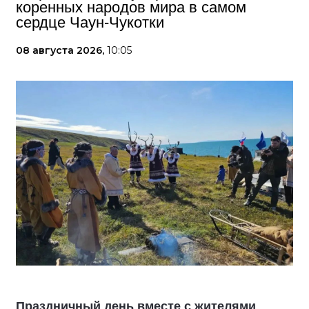
коренных народов мира в самом
сердце Чаун-Чукотки
08 августа 2026,
10:05
Праздничный день вместе с жителями