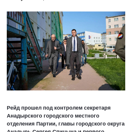
Рейд прошел под контролем секретаря
Анадырского городского местного
отделения Партии, главы городского округа
Анадырь Сергея Спицына и первого