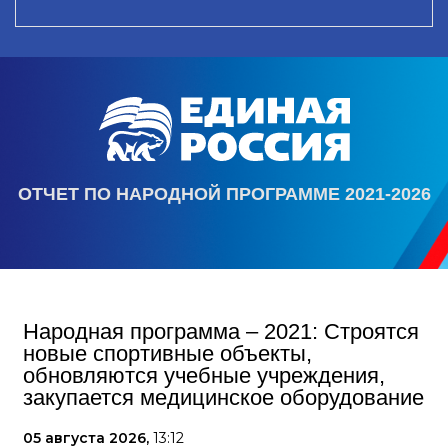
ОТЧЕТ ПО НАРОДНОЙ ПРОГРАММЕ 2021-2026
Народная программа – 2021: Строятся
новые спортивные объекты,
обновляются учебные учреждения,
закупается медицинское оборудование
05 августа 2026,
13:12