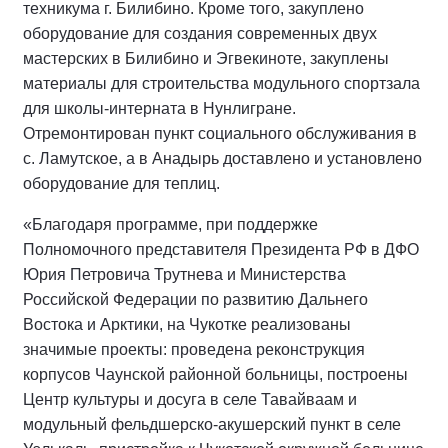
техникума г. Билибино. Кроме того, закуплено
оборудование для создания современных двух
мастерских в Билибино и Эгвекиноте, закуплены
материалы для строительства модульного спортзала
для школы-интерната в Нунлигране.
Отремонтирован пункт социального обслуживания в
с. Ламутское, а в Анадырь доставлено и установлено
оборудование для теплиц.
«Благодаря программе, при поддержке
Полномочного представителя Президента РФ в ДФО
Юрия Петровича Трутнева и Министерства
Российской Федерации по развитию Дальнего
Востока и Арктики, на Чукотке реализованы
значимые проекты: проведена реконструкция
корпусов Чаунской районной больницы, построены
Центр культуры и досуга в селе Тавайваам и
модульный фельдшерско-акушерский пункт в селе