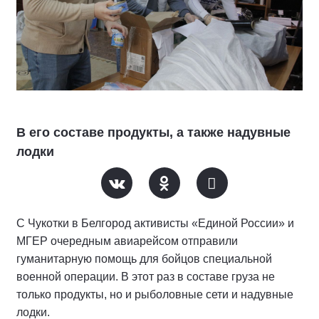
В его составе продукты, а также надувные
лодки
С Чукотки в Белгород активисты «Единой России» и
МГЕР очередным авиарейсом отправили
гуманитарную помощь для бойцов специальной
военной операции. В этот раз в составе груза не
только продукты, но и рыболовные сети и надувные
лодки.