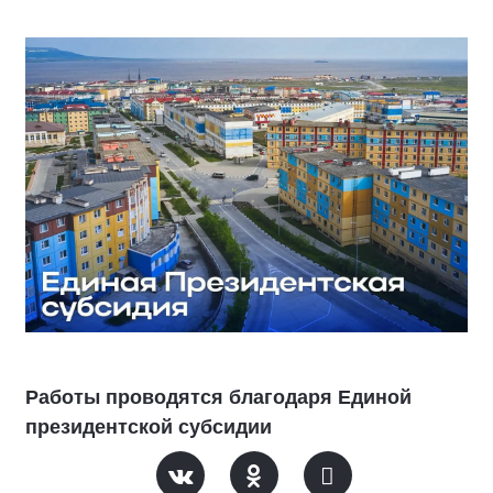
Работы проводятся благодаря Единой
президентской субсидии