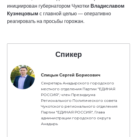
инициирован губернатором Чукотки
Владиславом
Кузнецовым
с главной целью — оперативно
реагировать на просьбы горожан.
Спикер
Спицын Сергей Борисович
Секретарь Анадырского городского
местного отделения Партии "ЕДИНАЯ
РОССИЯ", член Президиума
Регионального Политического совета
Чукотского регионального отделения
Партии "ЕДИНАЯ РОССИЯ", Глава
администрации городского округа
Анадырь