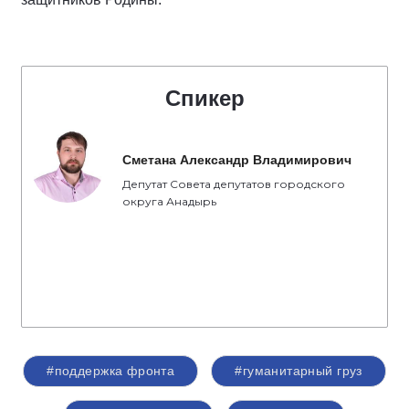
Спикер
Сметана Александр Владимирович
Депутат Совета депутатов городского
округа Анадырь
#поддержка фронта
#гуманитарный груз