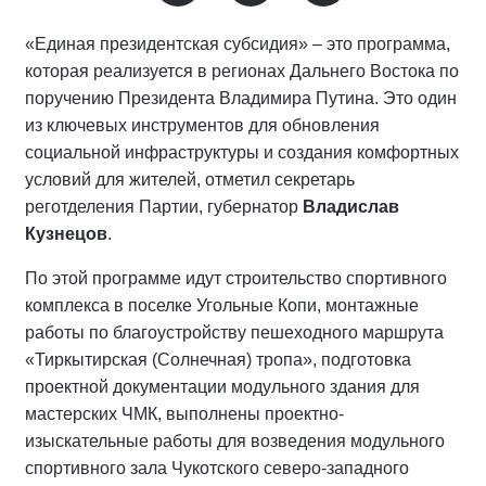
«Единая президентская субсидия» – это программа,
которая реализуется в регионах Дальнего Востока по
поручению Президента Владимира Путина. Это один
из ключевых инструментов для обновления
социальной инфраструктуры и создания комфортных
условий для жителей, отметил секретарь
реготделения Партии, губернатор
Владислав
Кузнецов
.
По этой программе идут строительство спортивного
комплекса в поселке Угольные Копи, монтажные
работы по благоустройству пешеходного маршрута
«Тиркытирская (Солнечная) тропа», подготовка
проектной документации модульного здания для
мастерских ЧМК, выполнены проектно-
изыскательные работы для возведения модульного
спортивного зала Чукотского северо-западного