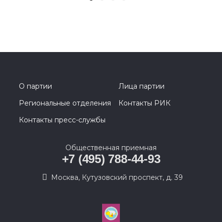
О партии
Лица партии
Региональные отделения
Контакты РИК
Контакты пресс-службы
Общественная приемная
+7 (495) 788-44-93
Москва, Кутузовский проспект, д. 39