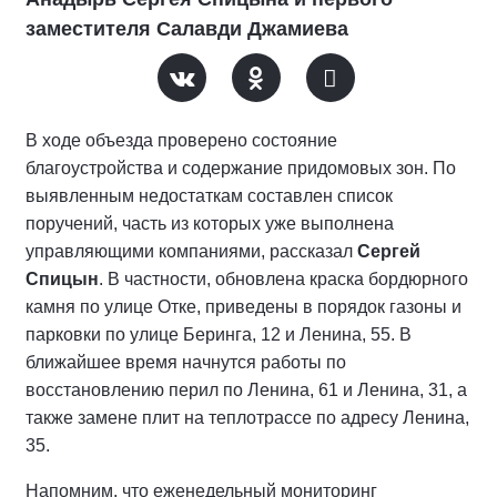
заместителя Салавди Джамиева
В ходе объезда проверено состояние
благоустройства и содержание придомовых зон. По
выявленным недостаткам составлен список
поручений, часть из которых уже выполнена
управляющими компаниями, рассказал
Сергей
Спицын
. В частности, обновлена краска бордюрного
камня по улице Отке, приведены в порядок газоны и
парковки по улице Беринга, 12 и Ленина, 55. В
ближайшее время начнутся работы по
восстановлению перил по Ленина, 61 и Ленина, 31, а
также замене плит на теплотрассе по адресу Ленина,
35.
Напомним, что еженедельный мониторинг