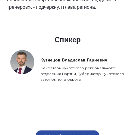
тренеров», - подчеркнул глава региона.
Спикер
Кузнецов Владислав Гариевич
Секретарь Чукотского регионального
отделения Партии, Губернатор Чукотского
автономного округа