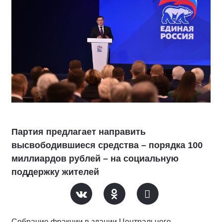
Партия предлагает направить
высвободившиеся средства – порядка 100
миллиардов рублей – на социальную
поддержку жителей
Собрание фракции в здании Центрального