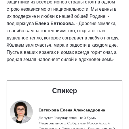
защитники из всех регионов страны стоят в одном
строю независимо от национальности. Мы едины в
их поддержке и любви к нашей общей Родине, -
подчеркнула
Елена Евтюхова
. - Дорогие земляки,
спасибо вам за гостеприимство, открытость и
душевное тепло, которое согревает в любую погоду.
Желаем вам счастья, мира и радости в каждом дне.
Пусть в ваших ярангах и домах всегда горит очаг, а
родная земля наполняет силой и вдохновением!»
Спикер
Евтюхова Елена Александровна
Депутат Государственной Думы
Федерального Собрания Российской
Федерации, Руководитель Региональной