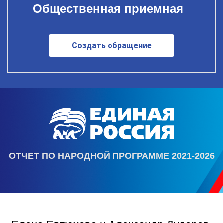
Общественная приемная
Создать обращение
ОТЧЕТ ПО НАРОДНОЙ ПРОГРАММЕ 2021-2026