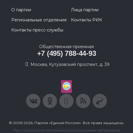
О партии
Лица партии
Региональные отделения
Контакты РИК
Контакты пресс-службы
Общественная приемная
+7 (495) 788-44-93
Москва, Кутузовский проспект, д. 39
© 2005-2026, Партия «Единая Россия». Все права защищены.
При полном или частичном использовании материалов