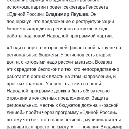
исполкома партии провёл секретарь Генсовета
«Единой России»
Владимир Якушев
. Он
подчеркнул, что предложение о реструктуризации
бюджетных кредитов регионов возникло в ходе
работы над новой Народной программой партии.
«Люди говорят о возросшей финансовой нагрузке на
региональные бюджеты. У регионов есть старые
долги, с которыми надо рассчитываться. Возврат
этих кредитов беспокоит и тех, кто непосредственно
работает в органах власти на этом направлении, и
простых граждан. Уверен, эта тема в нашей
Народной программе должна быть обязательно
отражена в конкретных предложениях. Защита
региональных, местных бюджетов должна «красной
линией» пройти через программу «Единой России»,
потому что без этого наши регионы, муниципалитеты
развиваться просто не смогут», — пояснил Владимир