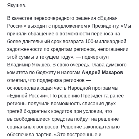
Якушев.
В качестве первоочередного решения «Единая
Россия» выходит с предложением к Президенту. «Мы
приняли обращение о возможности переноса на
более длительный срок возврата 100-миллиардной
задолженности по кредитам регионов, непогашении
этой суммы в текущем году», — подчеркнул
Владимир Якушев. В свою очередь, глава думского
комитета по бюджету и налогам
Андрей Макаров
отметил, что поддержка регионов —
основополагающая часть Народной программы
«Единой России». По решению Президента ранее
регионы получили возможность списания двух
третей бюджетных кредитов при условии, что
высвободившиеся средства пойдут на решение
социальных вопросов. Решение законодательно
обеспечила партия. «Это построенные и