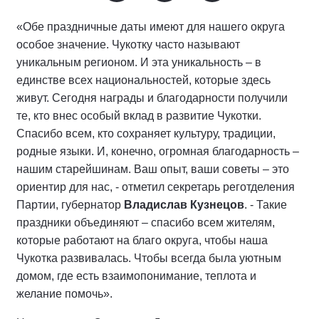
«Обе праздничные даты имеют для нашего округа
особое значение. Чукотку часто называют
уникальным регионом. И эта уникальность – в
единстве всех национальностей, которые здесь
живут. Сегодня награды и благодарности получили
те, кто внес особый вклад в развитие Чукотки.
Спасибо всем, кто сохраняет культуру, традиции,
родные языки. И, конечно, огромная благодарность –
нашим старейшинам. Ваш опыт, ваши советы – это
ориентир для нас, - отметил секретарь реготделения
Партии, губернатор
Владислав Кузнецов
. - Такие
праздники объединяют – спасибо всем жителям,
которые работают на благо округа, чтобы наша
Чукотка развивалась. Чтобы всегда была уютным
домом, где есть взаимопонимание, теплота и
желание помочь».