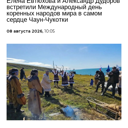
Елена Евтюхова и Александр Дудоров
встретили Международный день
коренных народов мира в самом
сердце Чаун-Чукотки
08 августа 2026,
10:05