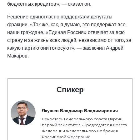
бюджетных кредитов», — сказал он.
Решение единогласно поддержали депутаты
фракции. «Так же, как, я думаю, это поддержат все
наши граждане. «Единая Россия» отвечает за всю
страну и за жизнь всех людей, независимо от того, за
какую партию они голосуют», — заключил Андрей
Макаров.
Спикер
Якушев Владимир Владимирович
Секретарь Генерального совета Партии,
первый заместитель Председателя Совета
Федерации Федерального Собрания
Российской Федерации