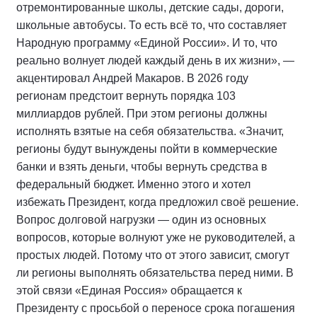
отремонтированные школы, детские сады, дороги,
школьные автобусы. То есть всё то, что составляет
Народную программу «Единой России». И то, что
реально волнует людей каждый день в их жизни», —
акцентировал Андрей Макаров. В 2026 году
регионам предстоит вернуть порядка 103
миллиардов рублей. При этом регионы должны
исполнять взятые на себя обязательства. «Значит,
регионы будут вынуждены пойти в коммерческие
банки и взять деньги, чтобы вернуть средства в
федеральный бюджет. Именно этого и хотел
избежать Президент, когда предложил своё решение.
Вопрос долговой нагрузки — один из основных
вопросов, которые волнуют уже не руководителей, а
простых людей. Потому что от этого зависит, смогут
ли регионы выполнять обязательства перед ними. В
этой связи «Единая Россия» обращается к
Президенту с просьбой о переносе срока погашения