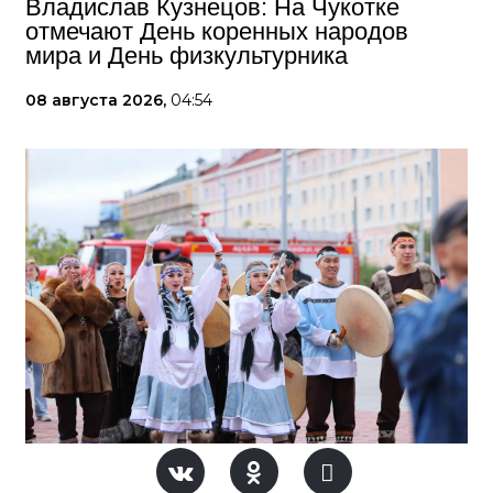
Владислав Кузнецов: На Чукотке
отмечают День коренных народов
мира и День физкультурника
08 августа 2026,
04:54