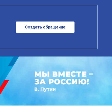
Создать обращение