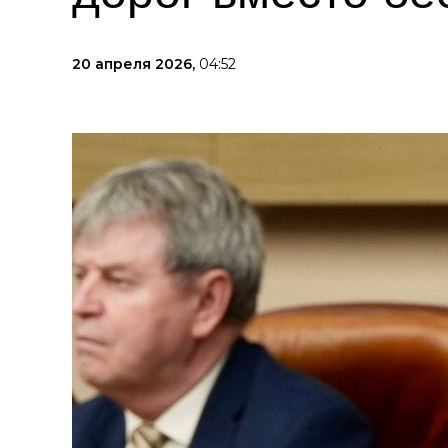
20 апреля 2026,
04:52