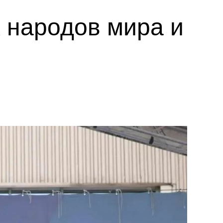
 народов мира и