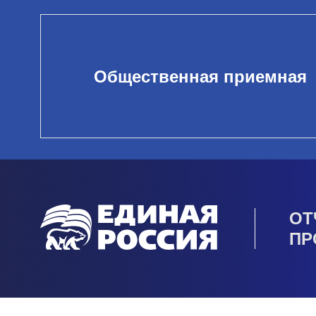
Общественная приемная
ОТ
ПР