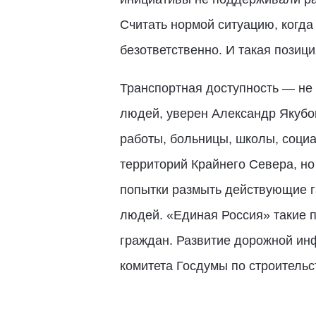
Считать нормой ситуацию, когда
безответственно. И такая позиц
Транспортная доступность — не 
людей, уверен Александр Якубов
работы, больницы, школы, социа
территорий Крайнего Севера, но
попытки размыть действующие г
людей. «Единая Россия» такие 
граждан. Развитие дорожной инф
комитета Госдумы по строительс