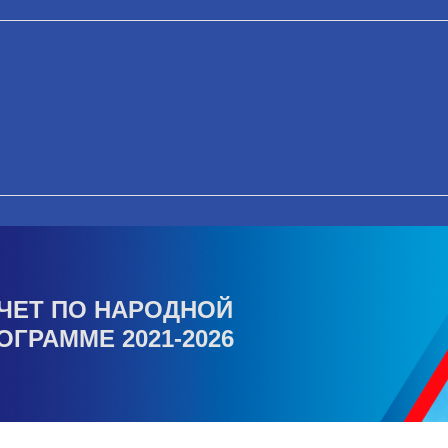
ЧЕТ ПО НАРОДНОЙ
ОГРАММЕ 2021-2026