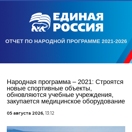
ОТЧЕТ ПО НАРОДНОЙ ПРОГРАММЕ 2021-2026
Народная программа – 2021: Строятся
новые спортивные объекты,
обновляются учебные учреждения,
закупается медицинское оборудование
05 августа 2026,
13:12