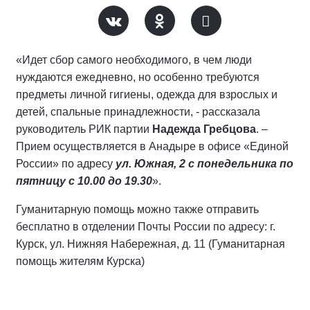
«Идет сбор самого необходимого, в чем люди
нуждаются ежедневно, но особенно требуются
предметы личной гигиены, одежда для взрослых и
детей, спальные принадлежности, - рассказала
руководитель РИК партии
Надежда Гребцова
. –
Прием осуществляется в Анадыре в офисе «Единой
России» по адресу
ул. Южная, 2 с понедельника по
пятницу с 10.00 до 19.30
».
Гуманитарную помощь можно также отправить
бесплатно в отделении Почты России по адресу: г.
Курск, ул. Нижняя Набережная, д. 11 (Гуманитарная
помощь жителям Курска)