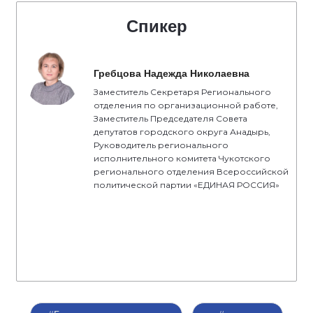
Спикер
Гребцова Надежда Николаевна
Заместитель Секретаря Регионального
отделения по организационной работе,
Заместитель Председателя Совета
депутатов городского округа Анадырь,
Руководитель регионального
исполнительного комитета Чукотского
регионального отделения Всероссийской
политической партии «ЕДИНАЯ РОССИЯ»