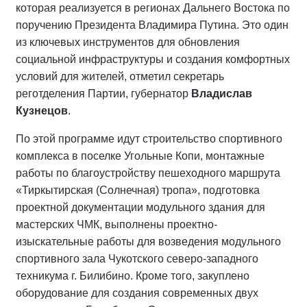
которая реализуется в регионах Дальнего Востока по
поручению Президента Владимира Путина. Это один
из ключевых инструментов для обновления
социальной инфраструктуры и создания комфортных
условий для жителей, отметил секретарь
реготделения Партии, губернатор
Владислав
Кузнецов
.
По этой программе идут строительство спортивного
комплекса в поселке Угольные Копи, монтажные
работы по благоустройству пешеходного маршрута
«Тиркытирская (Солнечная) тропа», подготовка
проектной документации модульного здания для
мастерских ЧМК, выполнены проектно-
изыскательные работы для возведения модульного
спортивного зала Чукотского северо-западного
техникума г. Билибино. Кроме того, закуплено
оборудование для создания современных двух