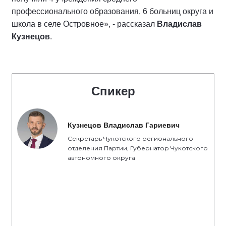
профессионального образования, 6 больниц округа и
школа в селе Островное», - рассказал
Владислав
Кузнецов
.
Спикер
Кузнецов Владислав Гариевич
Секретарь Чукотского регионального
отделения Партии, Губернатор Чукотского
автономного округа