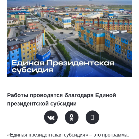
Работы проводятся благодаря Единой
президентской субсидии
«Единая президентская субсидия» – это программа,