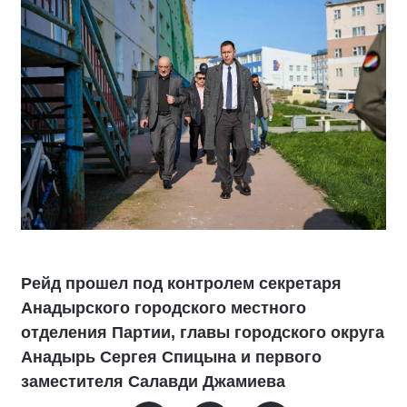
Рейд прошел под контролем секретаря
Анадырского городского местного
отделения Партии, главы городского округа
Анадырь Сергея Спицына и первого
заместителя Салавди Джамиева