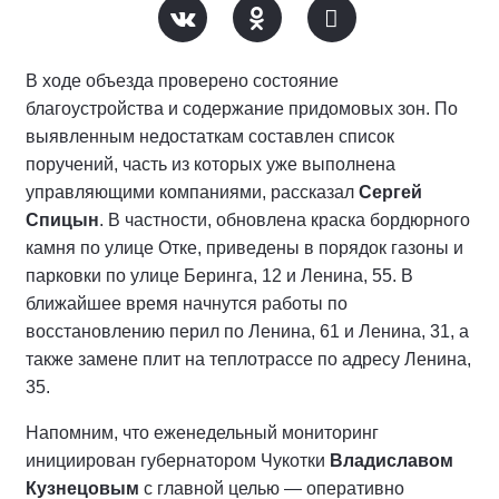
В ходе объезда проверено состояние
благоустройства и содержание придомовых зон. По
выявленным недостаткам составлен список
поручений, часть из которых уже выполнена
управляющими компаниями, рассказал
Сергей
Спицын
. В частности, обновлена краска бордюрного
камня по улице Отке, приведены в порядок газоны и
парковки по улице Беринга, 12 и Ленина, 55. В
ближайшее время начнутся работы по
восстановлению перил по Ленина, 61 и Ленина, 31, а
также замене плит на теплотрассе по адресу Ленина,
35.
Напомним, что еженедельный мониторинг
инициирован губернатором Чукотки
Владиславом
Кузнецовым
с главной целью — оперативно