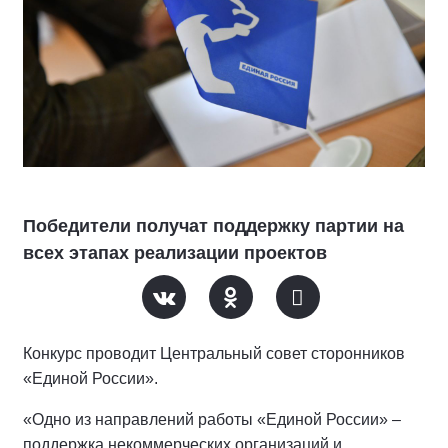
Победители получат поддержку партии на
всех этапах реализации проектов
Конкурс проводит Центральный совет сторонников
«Единой России».
«Одно из направлений работы «Единой России» –
поддержка некоммерческих организаций и