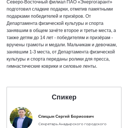
Северо-Восточный филиал ПАО «Энергогарант»
подготовил сладкие подарки, отметив памятными
подарками победителей и призёров. От
Департамента физической культуры и спорта
занявшим в общем зачёте второе и третье места, а
также детям до 14 лет - победителям и призёрам -
вручены грамоты и медали. Мальчикам и девочкам,
занявшим 1-3 места, от Департамента физической
культуры и спорта переданы ролики для пресса,
гимнастические коврики и силовые ленты.
Спикер
Спицын Сергей Борисович
Секретарь Анадырского городского