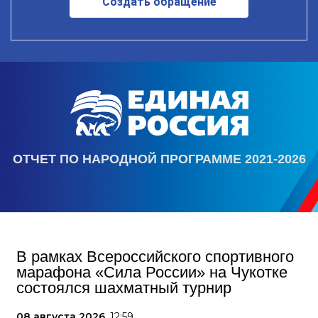
Создать обращение
ОТЧЕТ ПО НАРОДНОЙ ПРОГРАММЕ 2021-2026
В рамках Всероссийского спортивного
марафона «Сила России» на Чукотке
состоялся шахматный турнир
08 августа 2026,
12:59