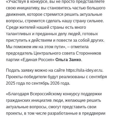
«Участвуя в конкурсе, вы не просто представляете
свою инициативу, вы становитесь частью большого
движения, которое стремится решить актуальные
вопросы, стремится сделать нашу страну сильнее.
Среди жителей нашей страны есть много
талантливых и преданных делу людей, готовых
приступить к действиям и повести за собой других.
Мы поможем им на этом пути», – отметила
председатель Центрального совета Сторонников
партии «Единая Россия»
Ольга Занко
.
Подать заявку можно на сайте https://sila-idey.er.ru.
Проекты-победители будут реализованы с сентября
2025 года по сентябрь 2026 года.
«Благодаря Всероссийскому конкурсу поддержки
гражданских инициатив люди, желающие решить
актуальные вопросы, смогут представить свои
проекты, в том числе разработанные в преддверии