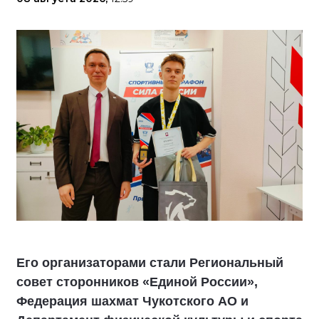
Его организаторами стали Региональный
совет сторонников «Единой России»,
Федерация шахмат Чукотского АО и