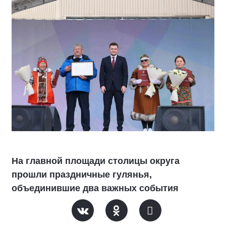
На главной площади столицы округа
прошли праздничные гулянья,
объединившие два важных события