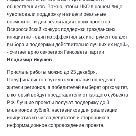
общественников. Важно, чтобы НКО в нашем лице
чувствовали поддержку и видели реальные
возможности для реализации своих проектов.
Всероссийский конкурс поддержки гражданских
инициатив - один из эффективных инструментов для
выбора и поддержки действительно лучших их идей»,
- считает врио секретаря Генсовета партии
Владимир Якушев
.
Прислать работы можно до 23 декабря.
Полуфиналистов путём голосования определят
жители регионов, а победителей выберет оргкомитет,
в который войдут представители от каждого субъекта
РФ. Лучшие проекты получат поддержку до 3
миллионов рублей, наставников для реализации
инициатив из числа депутатов и сторонников,
информационное сопровождение проекта.