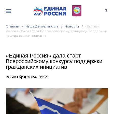
Главная
Наша Деятельность
Новости
«Единая
Россия» Дала Старт Всероссийскому Конкурсу Поддержки
Гражданских Инициатив
«Единая Россия» дала старт
Всероссийскому конкурсу поддержки
гражданских инициатив
26 ноября 2024,
09:39