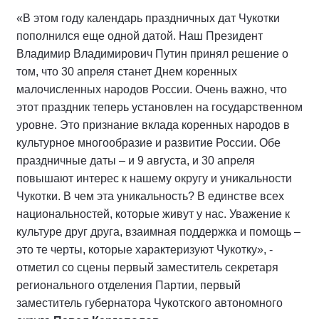
«В этом году календарь праздничных дат Чукотки
пополнился еще одной датой. Наш Президент
Владимир Владимирович Путин принял решение о
том, что 30 апреля станет Днем коренных
малочисленных народов России. Очень важно, что
этот праздник теперь установлен на государственном
уровне. Это признание вклада коренных народов в
культурное многообразие и развитие России. Обе
праздничные даты – и 9 августа, и 30 апреля
повышают интерес к нашему округу и уникальности
Чукотки. В чем эта уникальность? В единстве всех
национальностей, которые живут у нас. Уважение к
культуре друг друга, взаимная поддержка и помощь –
это те черты, которые характеризуют Чукотку», -
отметил со сцены первый заместитель секретаря
регионального отделения Партии, первый
заместитель губернатора Чукотского автономного