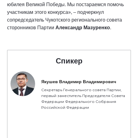
юбилея Великой Победы. Мы постараемся помочь
участникам этого конкурса», – подчеркнул
сопредседатель Чукотского регионального совета
сторонников Партии
Александр Мазуренко
.
Спикер
Якушев Владимир Владимирович
Секретарь Генерального совета Партии,
первый заместитель Председателя Совета
Федерации Федерального Собрания
Российской Федерации