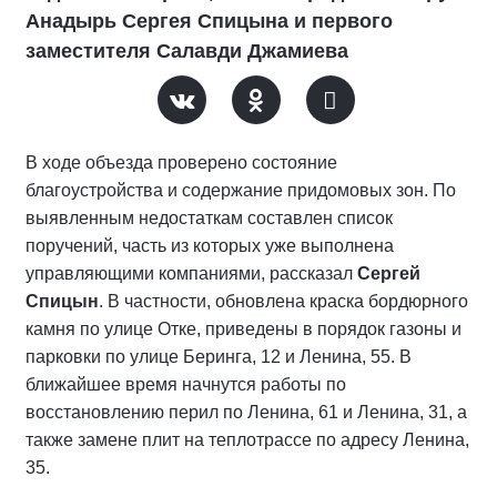
Анадырь Сергея Спицына и первого
заместителя Салавди Джамиева
В ходе объезда проверено состояние
благоустройства и содержание придомовых зон. По
выявленным недостаткам составлен список
поручений, часть из которых уже выполнена
управляющими компаниями, рассказал
Сергей
Спицын
. В частности, обновлена краска бордюрного
камня по улице Отке, приведены в порядок газоны и
парковки по улице Беринга, 12 и Ленина, 55. В
ближайшее время начнутся работы по
восстановлению перил по Ленина, 61 и Ленина, 31, а
также замене плит на теплотрассе по адресу Ленина,
35.