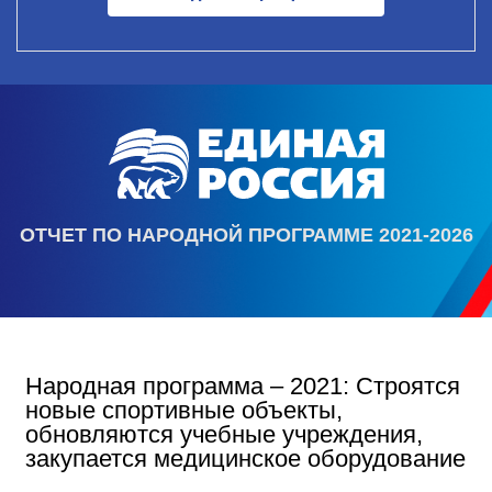
ОТЧЕТ ПО НАРОДНОЙ ПРОГРАММЕ 2021-2026
Народная программа – 2021: Строятся
новые спортивные объекты,
обновляются учебные учреждения,
закупается медицинское оборудование