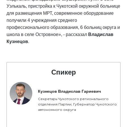
Уэлькаль, пристройка к Чукотской окружной больнице
для размещения МРТ, современное оборудование
получили 4 учреждения среднего
профессионального образования, 6 больниц округа и
школа в селе Островное», - рассказал
Владислав
Кузнецов
.
Спикер
Кузнецов Владислав Гариевич
Секретарь Чукотского регионального
отделения Партии, Губернатор Чукотского
автономного округа