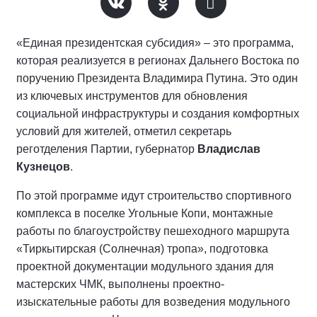
«Единая президентская субсидия» – это программа,
которая реализуется в регионах Дальнего Востока по
поручению Президента Владимира Путина. Это один
из ключевых инструментов для обновления
социальной инфраструктуры и создания комфортных
условий для жителей, отметил секретарь
реготделения Партии, губернатор
Владислав
Кузнецов
.
По этой программе идут строительство спортивного
комплекса в поселке Угольные Копи, монтажные
работы по благоустройству пешеходного маршрута
«Тиркытирская (Солнечная) тропа», подготовка
проектной документации модульного здания для
мастерских ЧМК, выполнены проектно-
изыскательные работы для возведения модульного