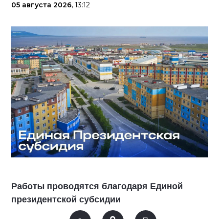
05 августа 2026,
13:12
Работы проводятся благодаря Единой
президентской субсидии