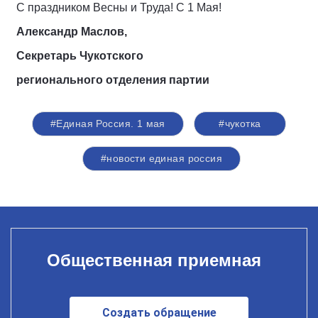
С праздником Весны и Труда! С 1 Мая!
Александр Маслов,
Секретарь Чукотского
регионального отделения партии
#Единая Россия. 1 мая
#чукотка
#новости единая россия
Общественная приемная
Создать обращение