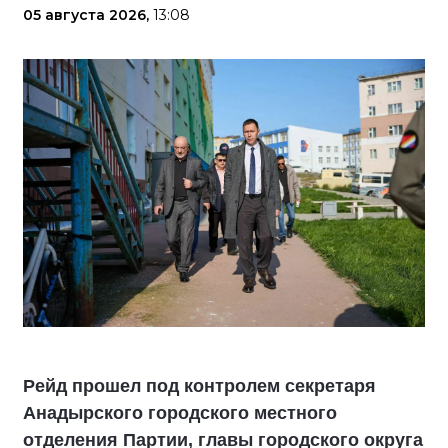
05 августа 2026,
13:08
Рейд прошел под контролем секретаря
Анадырского городского местного
отделения Партии, главы городского округа