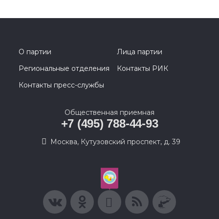
О партии
Лица партии
Региональные отделения
Контакты РИК
Контакты пресс-службы
Общественная приемная
+7 (495) 788-44-93
Москва, Кутузовский проспект, д. 39