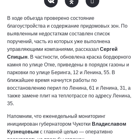
В ходе объезда проверено состояние
благоустройства и содержание придомовых зон. По
выявленным недостаткам составлен список
поручений, часть из которых уже выполнена
управляющими компаниями, рассказал
Сергей
Спицын
. В частности, обновлена краска бордюрного
камня по улице Отке, приведены в порядок газоны и
парковки по улице Беринга, 12 и Ленина, 55. В
ближайшее время начнутся работы по
восстановлению перил по Ленина, 61 и Ленина, 31, а
также замене плит на теплотрассе по адресу Ленина,
35.
Напомним, что еженедельный мониторинг
инициирован губернатором Чукотки
Владиславом
Кузнецовым
с главной целью — оперативно