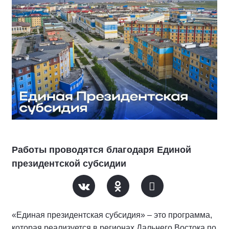
Работы проводятся благодаря Единой
президентской субсидии
«Единая президентская субсидия» – это программа,
которая реализуется в регионах Дальнего Востока по