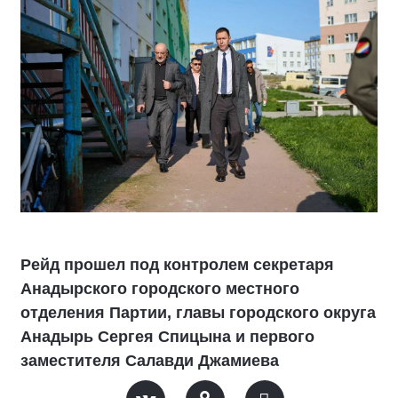
Рейд прошел под контролем секретаря
Анадырского городского местного
отделения Партии, главы городского округа
Анадырь Сергея Спицына и первого
заместителя Салавди Джамиева