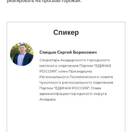
реагировать на просьбы горожан.
Спикер
Спицын Сергей Борисович
Секретарь Анадырского городского
местного отделения Партии "ЕДИНАЯ
РОССИЯ", член Президиума
Регионального Политического совета
Чукотского регионального отделения
Партии "ЕДИНАЯ РОССИЯ", Глава
администрации городского округа
Анадырь