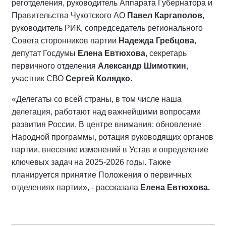
реготделения, руководитель Аппарата Губернатора и
Правительства Чукотского АО
Павел Каргаполов
,
руководитель РИК, сопредседатель регионального
Совета сторонников партии
Надежда Гребцова
,
депутат Госдумы
Елена Евтюхова
, секретарь
первичного отделения
Александр Шимоткин
,
участник СВО
Сергей Колядко
.
«Делегаты со всей страны, в том числе наша
делегация, работают над важнейшими вопросами
развития России. В центре внимания: обновление
Народной программы, ротация руководящих органов
партии, внесение изменений в Устав и определение
ключевых задач на 2025-2026 годы. Также
планируется принятие Положения о первичных
отделениях партии», - рассказала
Елена Евтюхова.