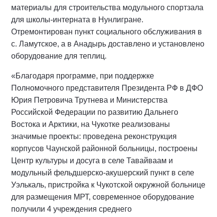
материалы для строительства модульного спортзала
для школы-интерната в Нунлигране.
Отремонтирован пункт социального обслуживания в
с. Ламутское, а в Анадырь доставлено и установлено
оборудование для теплиц.
«Благодаря программе, при поддержке
Полномочного представителя Президента РФ в ДФО
Юрия Петровича Трутнева и Министерства
Российской Федерации по развитию Дальнего
Востока и Арктики, на Чукотке реализованы
значимые проекты: проведена реконструкция
корпусов Чаунской районной больницы, построены
Центр культуры и досуга в селе Тавайваам и
модульный фельдшерско-акушерский пункт в селе
Уэлькаль, пристройка к Чукотской окружной больнице
для размещения МРТ, современное оборудование
получили 4 учреждения среднего