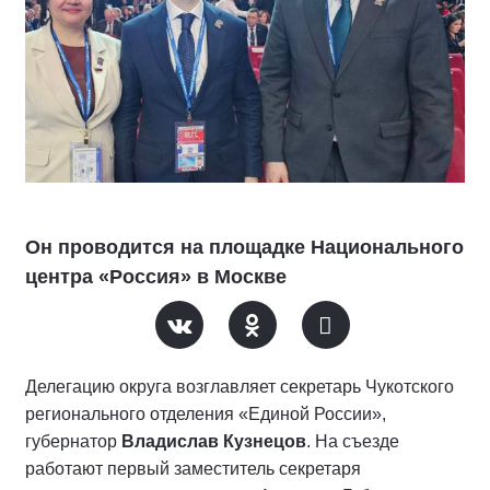
Он проводится на площадке Национального
центра «Россия» в Москве
Делегацию округа возглавляет секретарь Чукотского
регионального отделения «Единой России»,
губернатор
Владислав Кузнецов
. На съезде
работают первый заместитель секретаря