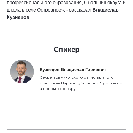
профессионального образования, 6 больниц округа и
школа в селе Островное», - рассказал
Владислав
Кузнецов
.
Спикер
Кузнецов Владислав Гариевич
Секретарь Чукотского регионального
отделения Партии, Губернатор Чукотского
автономного округа