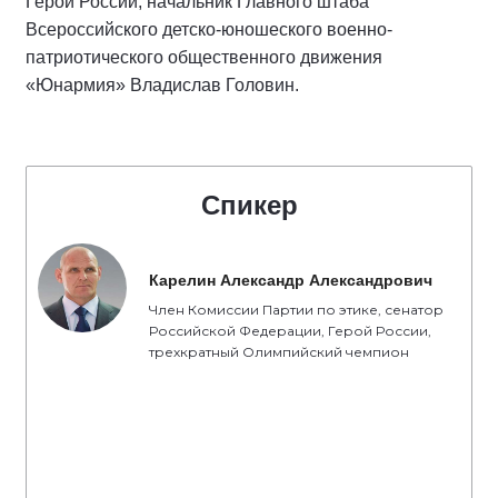
Герой России, начальник Главного штаба
Всероссийского детско-юношеского военно-
патриотического общественного движения
«Юнармия» Владислав Головин.
Спикер
Карелин Александр Александрович
Член Комиссии Партии по этике, сенатор
Российской Федерации, Герой России,
трехкратный Олимпийский чемпион