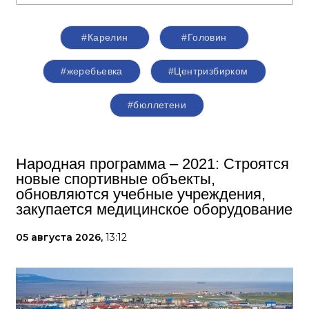
#Карелин
#Головин
#жеребьевка
#Центризбирком
#бюллетени
Народная программа – 2021: Строятся
новые спортивные объекты,
обновляются учебные учреждения,
закупается медицинское оборудование
05 августа 2026,
13:12