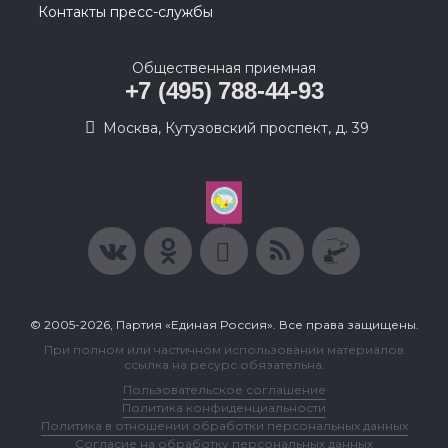
Контакты пресс-службы
Общественная приемная
+7 (495) 788-44-93
Москва, Кутузовский проспект, д. 39
© 2005-2026, Партия «Единая Россия». Все права защищены.
При полном или частичном использовании материалов
ссылка на ресурс обязательна.
Пользовательское соглашение
Политика конфиденциальности
Политика в отношении обработки персональных данных
Согласие на обработку персональных данных