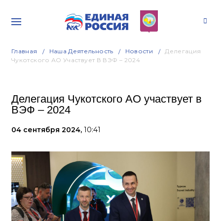
Главная
Наша Деятельность
Новости
Делегация
Чукотского АО Участвует В ВЭФ – 2024
Делегация Чукотского АО участвует в
ВЭФ – 2024
04 сентября 2024,
10:41