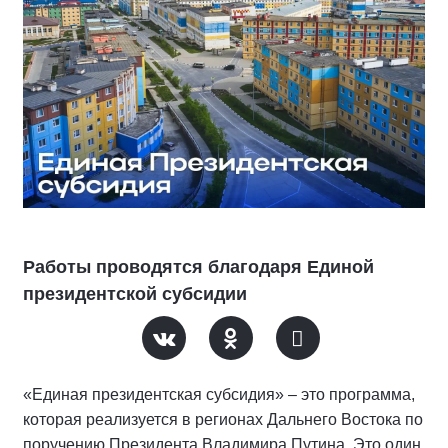
Работы проводятся благодаря Единой
президентской субсидии
«Единая президентская субсидия» – это программа,
которая реализуется в регионах Дальнего Востока по
поручению Президента Владимира Путина. Это один