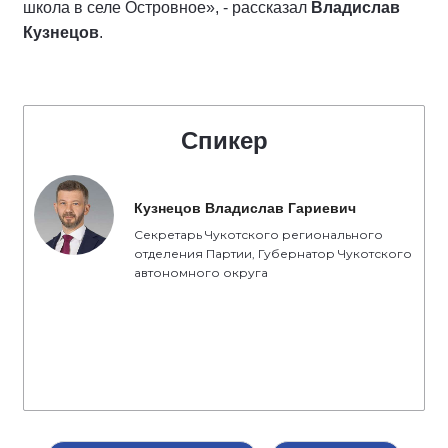
школа в селе Островное», - рассказал
Владислав
Кузнецов
.
Спикер
Кузнецов Владислав Гариевич
Секретарь Чукотского регионального
отделения Партии, Губернатор Чукотского
автономного округа