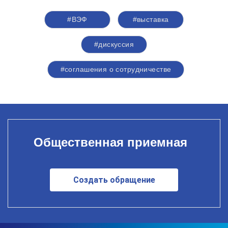
#ВЭФ
#выставка
#дискуссия
#соглашения о сотрудничестве
Общественная приемная
Создать обращение