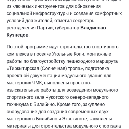
из ключевых инструментов для обновления
социальной инфраструктуры и создания комфортных
условий для жителей, отметил секретарь
реготделения Партии, губернатор
Владислав
Кузнецов
.
По этой программе идут строительство спортивного
комплекса в поселке Угольные Копи, монтажные
работы по благоустройству пешеходного маршрута
«Тиркытирская (Солнечная) тропа», подготовка
проектной документации модульного здания для
мастерских ЧМК, выполнены проектно-
изыскательные работы для возведения модульного
спортивного зала Чукотского северо-западного
техникума г. Билибино. Кроме того, закуплено
оборудование для создания современных двух
мастерских в Билибино и Эгвекиноте, закуплены
материалы для строительства модульного спортзала