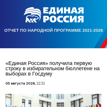
ОТЧЕТ ПО НАРОДНОЙ ПРОГРАММЕ 2021-2026
«Единая Россия» получила первую
строку в избирательном бюллетене на
выборах в Госдуму
05 августа 2026,
22:32