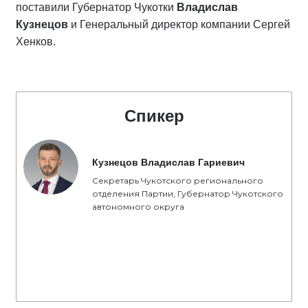
поставили Губернатор Чукотки
Владислав
Кузнецов
и Генеральный директор компании Сергей
Хенков.
Спикер
Кузнецов Владислав Гариевич
Секретарь Чукотского регионального
отделения Партии, Губернатор Чукотского
автономного округа