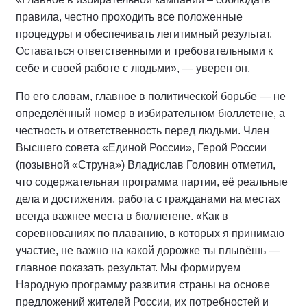
правила, честно проходить все положенные
процедуры и обеспечивать легитимный результат.
Оставаться ответственными и требовательными к
себе и своей работе с людьми», — уверен он.
По его словам, главное в политической борьбе — не
определённый номер в избирательном бюллетене, а
честность и ответственность перед людьми. Член
Высшего совета «Единой России», Герой России
(позывной «Струна») Владислав Головин отметил,
что содержательная программа партии, её реальные
дела и достижения, работа с гражданами на местах
всегда важнее места в бюллетене. «Как в
соревнованиях по плаванию, в которых я принимаю
участие, не важно на какой дорожке ты плывёшь —
главное показать результат. Мы формируем
Народную программу развития страны на основе
предложений жителей России, их потребностей и