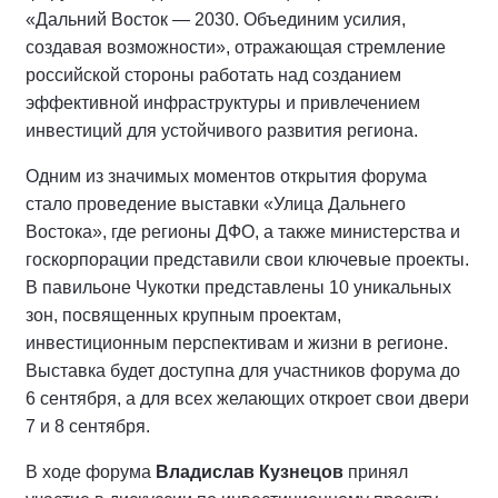
«Дальний Восток — 2030. Объединим усилия,
создавая возможности», отражающая стремление
российской стороны работать над созданием
эффективной инфраструктуры и привлечением
инвестиций для устойчивого развития региона.
Одним из значимых моментов открытия форума
стало проведение выставки «Улица Дальнего
Востока», где регионы ДФО, а также министерства и
госкорпорации представили свои ключевые проекты.
В павильоне Чукотки представлены 10 уникальных
зон, посвященных крупным проектам,
инвестиционным перспективам и жизни в регионе.
Выставка будет доступна для участников форума до
6 сентября, а для всех желающих откроет свои двери
7 и 8 сентября.
В ходе форума
Владислав Кузнецов
принял