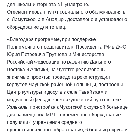
для школы-интерната в Нунлигране.
Отремонтирован пункт социального обслуживания в
с. Ламутское, а в Анадырь доставлено и установлено
оборудование для теплиц.
«Благодаря программе, при поддержке
Полномочного представителя Президента РФ в ДФО
Юрия Петровича Трутнева и Министерства
Российской Федерации по развитию Дальнего
Востока и Арктики, на Чукотке реализованы
значимые проекты: проведена реконструкция
корпусов Чаунской районной больницы, построены
Центр культуры и досуга в селе Тавайваам и
модульный фельдшерско-акушерский пункт в селе
Уэлькаль, пристройка к Чукотской окружной больнице
для размещения МРТ, современное оборудование
получили 4 учреждения среднего
профессионального образования, 6 больниц округа и