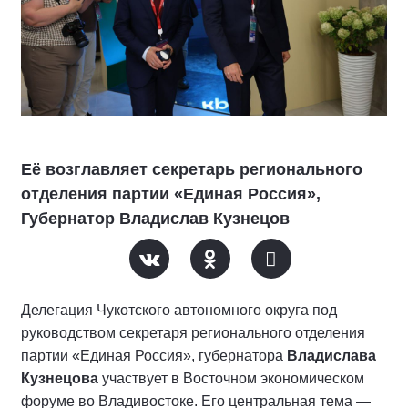
Её возглавляет секретарь регионального
отделения партии «Единая Россия»,
Губернатор Владислав Кузнецов
Делегация Чукотского автономного округа под
руководством секретаря регионального отделения
партии «Единая Россия», губернатора
Владислава
Кузнецова
участвует в Восточном экономическом
форуме во Владивостоке. Его центральная тема —