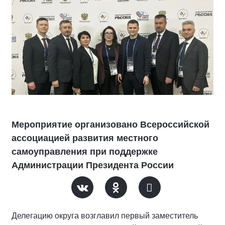
Мероприятие организовано Всероссийской
ассоциацией развития местного
самоуправления при поддержке
Администрации Президента России
Делегацию округа возглавил первый заместитель