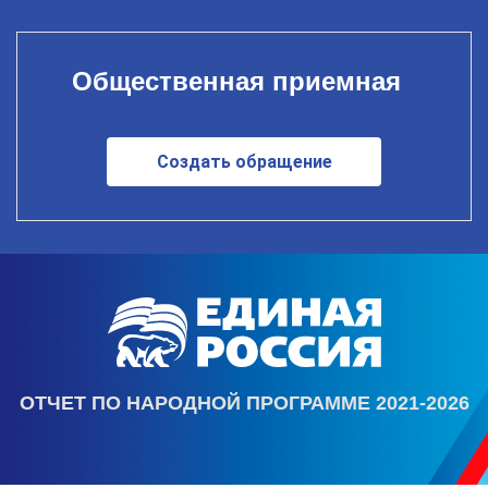
Общественная приемная
Создать обращение
ОТЧЕТ ПО НАРОДНОЙ ПРОГРАММЕ 2021-2026