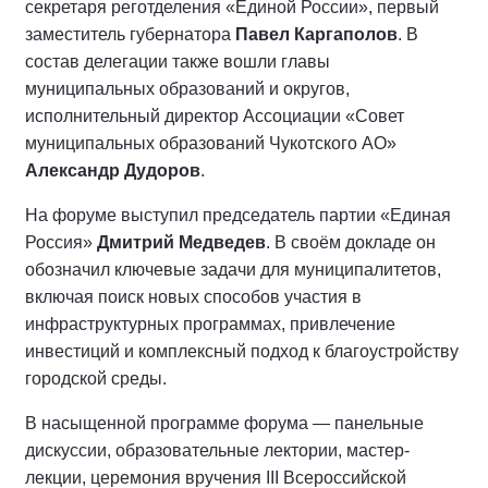
секретаря реготделения «Единой России», первый
заместитель губернатора
Павел Каргаполов
. В
состав делегации также вошли главы
муниципальных образований и округов,
исполнительный директор Ассоциации «Совет
муниципальных образований Чукотского АО»
Александр Дудоров
.
На форуме выступил председатель партии «Единая
Россия»
Дмитрий Медведев
. В своём докладе он
обозначил ключевые задачи для муниципалитетов,
включая поиск новых способов участия в
инфраструктурных программах, привлечение
инвестиций и комплексный подход к благоустройству
городской среды.
В насыщенной программе форума — панельные
дискуссии, образовательные лектории, мастер-
лекции, церемония вручения III Всероссийской