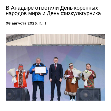
В Анадыре отметили День коренных
народов мира и День физкультурника
08 августа 2026,
10:11