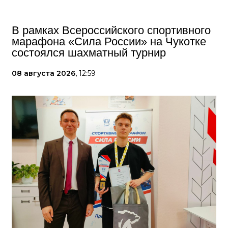
В рамках Всероссийского спортивного
марафона «Сила России» на Чукотке
состоялся шахматный турнир
08 августа 2026,
12:59