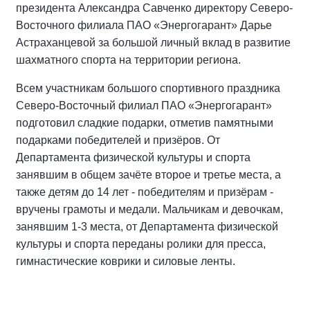
президента Александра Савченко директору Северо-
Восточного филиала ПАО «Энергогарант» Дарье
Астраханцевой за большой личный вклад в развитие
шахматного спорта на территории региона.
Всем участникам большого спортивного праздника
Северо-Восточный филиал ПАО «Энергогарант»
подготовил сладкие подарки, отметив памятными
подарками победителей и призёров. От
Департамента физической культуры и спорта
занявшим в общем зачёте второе и третье места, а
также детям до 14 лет - победителям и призёрам -
вручены грамоты и медали. Мальчикам и девочкам,
занявшим 1-3 места, от Департамента физической
культуры и спорта переданы ролики для пресса,
гимнастические коврики и силовые ленты.