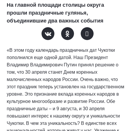
На главной площади столицы округа
прошли праздничные гулянья,
объединившие два важных события
«В этом году календарь праздничных дат Чукотки
пополнился еще одной датой. Наш Президент
Владимир Владимирович Путин принял решение о
том, что 30 апреля станет Днем коренных
малочисленных народов России. Очень важно, что
этот праздник теперь установлен на государственном
уровне. Это признание вклада коренных народов в
культурное многообразие и развитие России. Обе
праздничные даты – и 9 августа, и 30 апреля
повышают интерес к нашему округу и уникальности
Чукотки. В чем эта уникальность? В единстве всех
национальностей, которые живут у нас. Уважение к