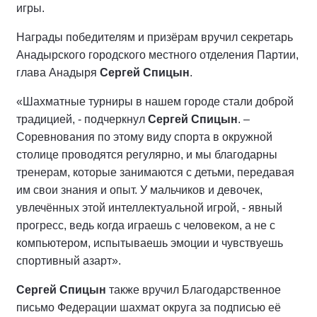
игры.
Награды победителям и призёрам вручил секретарь
Анадырского городского местного отделения Партии,
глава Анадыря
Сергей Спицын
.
«Шахматные турниры в нашем городе стали доброй
традицией, - подчеркнул
Сергей Спицын
. –
Соревнования по этому виду спорта в окружной
столице проводятся регулярно, и мы благодарны
тренерам, которые занимаются с детьми, передавая
им свои знания и опыт. У мальчиков и девочек,
увлечённых этой интеллектуальной игрой, - явный
прогресс, ведь когда играешь с человеком, а не с
компьютером, испытываешь эмоции и чувствуешь
спортивный азарт».
Сергей Спицын
также вручил Благодарственное
письмо Федерации шахмат округа за подписью её