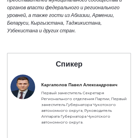
органов власти федерального и регионального
уровней, а также гости из Абхазии, Армении,
Беларуси, Кыргызстана, Таджикистана,
Узбекистана и других стран.
Спикер
Каргаполов Павел Александрович
Первый заместитель Секретаря
Регионального отделения Партии, Первый
заместитель Губернатора Чукотского
автономного округа, Руководитель
Аппарата Губернатора Чукотского
автономного округа.