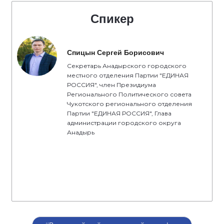
Спикер
Спицын Сергей Борисович
Секретарь Анадырского городского
местного отделения Партии "ЕДИНАЯ
РОССИЯ", член Президиума
Регионального Политического совета
Чукотского регионального отделения
Партии "ЕДИНАЯ РОССИЯ", Глава
администрации городского округа
Анадырь