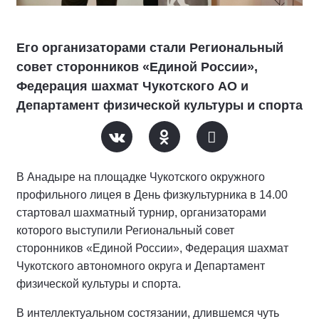
Его организаторами стали Региональный
совет сторонников «Единой России»,
Федерация шахмат Чукотского АО и
Департамент физической культуры и спорта
В Анадыре на площадке Чукотского окружного
профильного лицея в День физкультурника в 14.00
стартовал шахматный турнир, организаторами
которого выступили Региональный совет
сторонников «Единой России», Федерация шахмат
Чукотского автономного округа и Департамент
физической культуры и спорта.
В интеллектуальном состязании, длившемся чуть