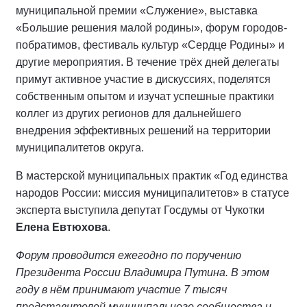
муниципальной премии «Служение», выставка
«Большие решения малой родины», форум городов-
побратимов, фестиваль культур «Сердце Родины» и
другие мероприятия. В течение трёх дней делегаты
примут активное участие в дискуссиях, поделятся
собственным опытом и изучат успешные практики
коллег из других регионов для дальнейшего
внедрения эффективных решений на территории
муниципалитетов округа.
В мастерской муниципальных практик «Год единства
народов России: миссия муниципалитетов» в статусе
эксперта выступила депутат Госдумы от Чукотки
Елена Евтюхова
.
Форум проводится ежегодно по поручению
Президента России Владимира Путина. В этом
году в нём принимают участие 7 тысяч
представителей муниципального сообщества и