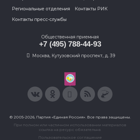
Региональные отделения
Контакты РИК
Контакты пресс-службы
Общественная приемная
+7 (495) 788-44-93
Москва, Кутузовский проспект, д. 39
© 2005-2026, Партия «Единая Россия». Все права защищены.
При полном или частичном использовании материалов
ссылка на ресурс обязательна.
Пользовательское соглашение