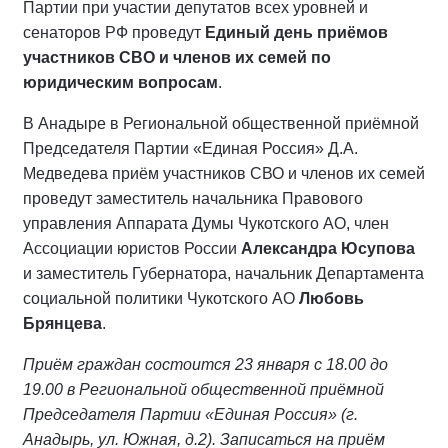
Партии при участии депутатов всех уровней и
сенаторов РФ проведут
Единый день приёмов
участников СВО и членов их семей по
юридическим вопросам
.
В Анадыре в Региональной общественной приёмной
Председателя Партии «Единая Россия» Д.А.
Медведева приём участников СВО и членов их семей
проведут заместитель начальника Правового
управления Аппарата Думы Чукотского АО, член
Ассоциации юристов России
Александра Юсупова
и заместитель Губернатора, начальник Департамента
социальной политики Чукотского АО
Любовь
Брянцева
.
Приём граждан состоится 23 января с 18.00 до
19.00 в Региональной общественной приёмной
Председателя Партии «Единая Россия» (г.
Анадырь, ул. Южная, д.2). Записаться на приём