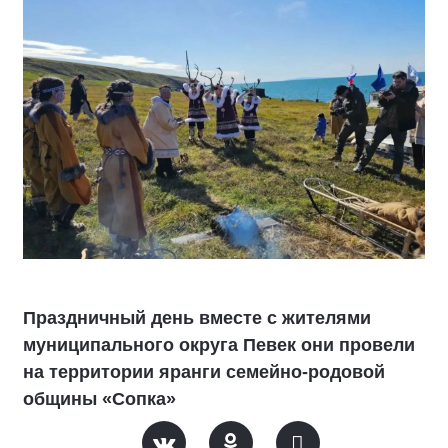
Праздничный день вместе с жителями
муниципального округа Певек они провели
на территории яранги семейно-родовой
общины «Сопка»