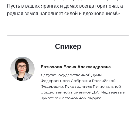
Пусть в ваших ярангах и домах всегда горит очаг, а
родная земля наполняет силой и вдохновением!»
Спикер
Евтюхова Елена Александровна
Депутат Государственной Думы
Федерального Собрания Российской
Федерации, Руководитель Региональной
общественной приемной Д.А. Медведева в
Чукотском автономном округе