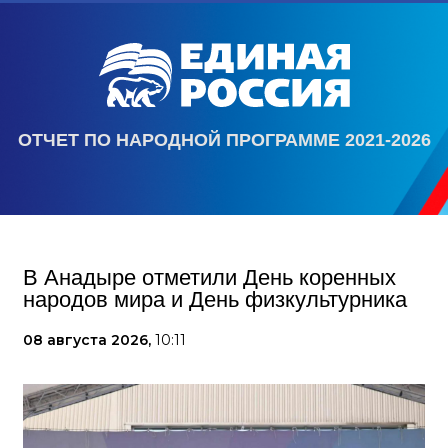
ОТЧЕТ ПО НАРОДНОЙ ПРОГРАММЕ 2021-2026
В Анадыре отметили День коренных
народов мира и День физкультурника
08 августа 2026,
10:11