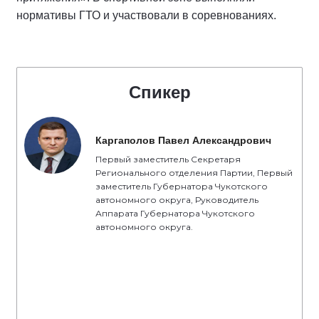
нормативы ГТО и участвовали в соревнованиях.
Спикер
Каргаполов Павел Александрович
Первый заместитель Секретаря
Регионального отделения Партии, Первый
заместитель Губернатора Чукотского
автономного округа, Руководитель
Аппарата Губернатора Чукотского
автономного округа.