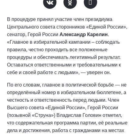
В процедуре принял участие член президиума
Центрального совета сторонников «Единой России»,
сенатор, Герой России
Александр Карелин
.
«Главное в избирательной кампании – соблюдать
правила, честно проходить все положенные
процедуры и обеспечивать легитимный результат.
Оставаться ответственными и требовательными к
себе и своей работе с людьми», — уверен он.
По его словам, главное в политической борьбе — не
определённый номер в избирательном бюллетене, а
честность и ответственность перед людьми. Член
Высшего совета «Единой России», Герой России
(позывной «Струна») Владислав Головин отметил,
что содержательная программа партии, её реальные
дела и достижения, работа с гражданами на местах