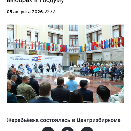
05 августа 2026,
22:32
Жеребьёвка состоялась в Центризбиркоме