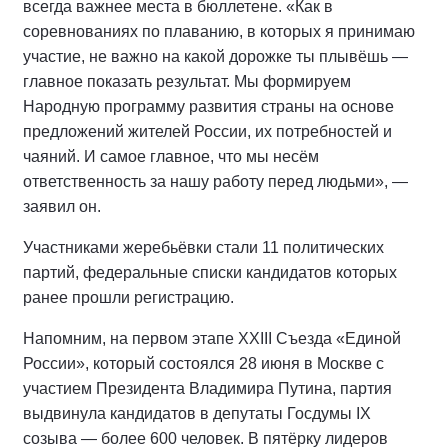
всегда важнее места в бюллетене. «Как в
соревнованиях по плаванию, в которых я принимаю
участие, не важно на какой дорожке ты плывёшь —
главное показать результат. Мы формируем
Народную программу развития страны на основе
предложений жителей России, их потребностей и
чаяний. И самое главное, что мы несём
ответственность за нашу работу перед людьми», —
заявил он.
Участниками жеребьёвки стали 11 политических
партий, федеральные списки кандидатов которых
ранее прошли регистрацию.
Напомним, на первом этапе XXIII Съезда «Единой
России», который состоялся 28 июня в Москве с
участием Президента Владимира Путина, партия
выдвинула кандидатов в депутаты Госдумы IX
созыва — более 600 человек. В пятёрку лидеров