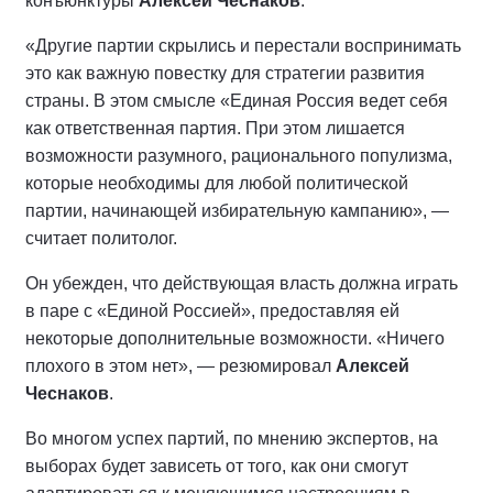
конъюнктуры
Алексей Чеснаков
.
«Другие партии скрылись и перестали воспринимать
это как важную повестку для стратегии развития
страны. В этом смысле «Единая Россия ведет себя
как ответственная партия. При этом лишается
возможности разумного, рационального популизма,
которые необходимы для любой политической
партии, начинающей избирательную кампанию», —
считает политолог.
Он убежден, что действующая власть должна играть
в паре с «Единой Россией», предоставляя ей
некоторые дополнительные возможности. «Ничего
плохого в этом нет», — резюмировал
Алексей
Чеснаков
.
Во многом успех партий, по мнению экспертов, на
выборах будет зависеть от того, как они смогут