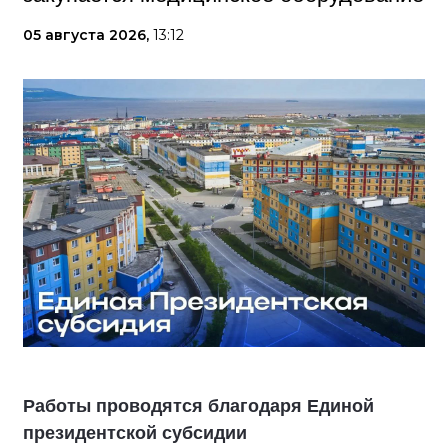
05 августа 2026,
13:12
Работы проводятся благодаря Единой
президентской субсидии