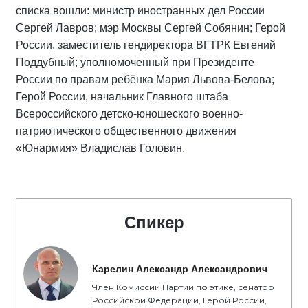
списка вошли: министр иностранных дел России
Сергей Лавров; мэр Москвы Сергей Собянин; Герой
России, заместитель гендиректора ВГТРК Евгений
Поддубный; уполномоченный при Президенте
России по правам ребёнка Мария Львова-Белова;
Герой России, начальник Главного штаба
Всероссийского детско-юношеского военно-
патриотического общественного движения
«Юнармия» Владислав Головин.
Спикер
Карелин Александр Александрович
Член Комиссии Партии по этике, сенатор
Российской Федерации, Герой России,