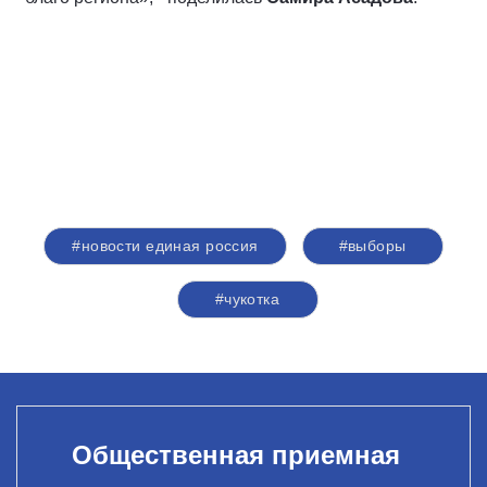
#новости единая россия
#выборы
#чукотка
Общественная приемная