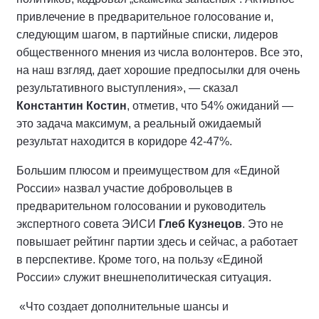
привлечение в предварительное голосование и,
следующим шагом, в партийные списки, лидеров
общественного мнения из числа волонтеров. Все это,
на наш взгляд, дает хорошие предпосылки для очень
результативного выступления», — сказал
Константин Костин
, отметив, что 54% ожиданий —
это задача максимум, а реальный ожидаемый
результат находится в коридоре 42-47%.
Большим плюсом и преимуществом для «Единой
России» назвал участие добровольцев в
предварительном голосовании и руководитель
экспертного совета ЭИСИ
Глеб Кузнецов
. Это не
повышает рейтинг партии здесь и сейчас, а работает
в перспективе. Кроме того, на пользу «Единой
России» служит внешнеполитическая ситуация.
«Что создает дополнительные шансы и