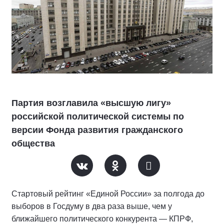
Партия возглавила «высшую лигу»
российской политической системы по
версии Фонда развития гражданского
общества
Стартовый рейтинг «Единой России» за полгода до
выборов в Госдуму в два раза выше, чем у
ближайшего политического конкурента — КПРФ,