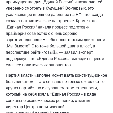
преимущества для „Единой России“ и позволяет ей
уверенно смотреть в будущее? Во-первых, это
усиливающее внешнее давление на РФ, что всегда
создает патриотическое настроение. Кроме того,
„Единая Россия“ начала процесс подготовки
праймериз совместно с очень хорошо
зарекомендовавшим себя волонтерским движением
„Мы Вместе“. Это тоже большой „шаг в плюс“, в
перспективе рейтинговый», — заявил эксперт,
подчеркнув, что «Единая Россия» выглядит в целом
сильнее политических оппонентов.
Партия власти «вполне может взять конституционное
большинство» — это связано не только с «вялостью
других партий», но и с уровнем ответственности,
который на себя взяла «Единая Россия» в ряде
социально-экономических решений, отметил
директор Центра политической̆