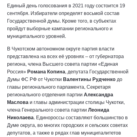
Единый день голосования в 2021 году состоится 19
сентября. Избиратели определят восьмой состав
Государственной думы. Кроме того, в субъектах
пройдут выборные кампании регионального и
муниципального уровней.
В Чукотском автономном округе партия власти
представлена на всех её уровнях – от губернатора
региона, члена Высшего совета партии «Единая
Россия»
Романа Копина
, депутата Государственной
Думы ФС РФ от Чукотки
Валентины Рудченко
до
главы регионального парламента, Секретаря
регионального отделения партии
Александра
Маслова
и главы администрации столицы Чукотки,
члена Генерального совета партии
Леонида
Николаева
. Единороссы составляют большинство в
Думе округа, во многих городских и сельских советах
депутатов, а также в рядах глав муниципалитетов