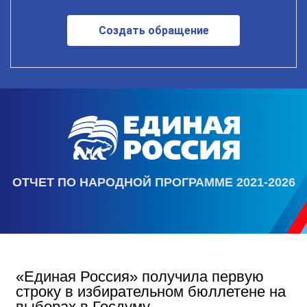
Создать обращение
ОТЧЕТ ПО НАРОДНОЙ ПРОГРАММЕ 2021-2026
«Единая Россия» получила первую
строку в избирательном бюллетене на
выборах в Госдуму