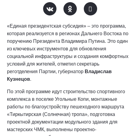
«Единая президентская субсидия» – это программа,
которая реализуется в регионах Дальнего Востока по
поручению Президента Владимира Путина. Это один
из ключевых инструментов для обновления
социальной инфраструктуры и создания комфортных
условий для жителей, отметил секретарь
реготделения Партии, губернатор
Владислав
Кузнецов
.
По этой программе идут строительство спортивного
комплекса в поселке Угольные Копи, монтажные
работы по благоустройству пешеходного маршрута
«Тиркытирская (Солнечная) тропа», подготовка
проектной документации модульного здания для
мастерских ЧМК, выполнены проектно-