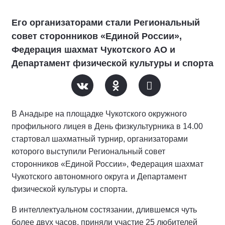
Его организаторами стали Региональный
совет сторонников «Единой России»,
Федерация шахмат Чукотского АО и
Департамент физической культуры и спорта
В Анадыре на площадке Чукотского окружного
профильного лицея в День физкультурника в 14.00
стартовал шахматный турнир, организаторами
которого выступили Региональный совет
сторонников «Единой России», Федерация шахмат
Чукотского автономного округа и Департамент
физической культуры и спорта.
В интеллектуальном состязании, длившемся чуть
более двух часов, приняли участие 25 любителей