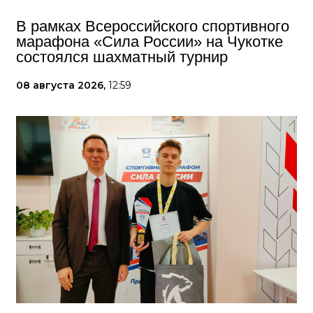
В рамках Всероссийского спортивного
марафона «Сила России» на Чукотке
состоялся шахматный турнир
08 августа 2026,
12:59