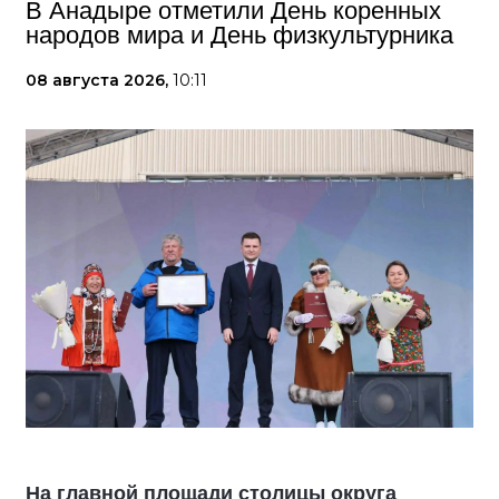
В Анадыре отметили День коренных
народов мира и День физкультурника
08 августа 2026,
10:11
На главной площади столицы округа