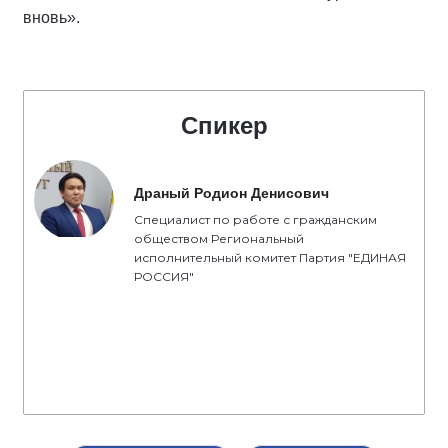
вновь».
Спикер
Драный Родион Денисович
Специалист по работе с гражданским
обществом Региональный
исполнительный комитет Партия "ЕДИНАЯ
РОССИЯ"