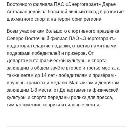
Восточного филиала ПАО «Энергогарант» Дарье
Астраханцевой за большой личный вклад в развитие
шахматного спорта на территории региона.
Всем участникам большого спортивного праздника
Северо-Восточный филиал ПАО «Энергогарант»
подготовил сладкие подарки, отметив памятными
подарками победителей и призёров. От
Департамента физической культуры и спорта
занявшим в общем зачёте второе и третье места, а
также детям до 14 лет - победителям и призёрам -
вручены грамоты и медали. Мальчикам и девочкам,
занявшим 1-3 места, от Департамента физической
культуры и спорта переданы ролики для пресса,
гимнастические коврики и силовые ленты.