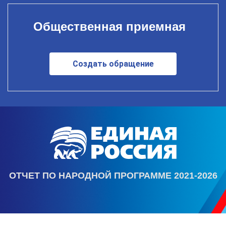
Общественная приемная
Создать обращение
ОТЧЕТ ПО НАРОДНОЙ ПРОГРАММЕ 2021-2026