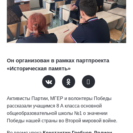
Он организован в рамках партпроекта
«Историческая память»
Активисты Партии, МГЕР и волонтеры Победы
рассказали учащимся 8 А класса основной
общеобразовательной школы №1 о значении
Победы нашей страны во Второй мировой войне.
Во время урока
Константин Гребцов
,
Родион