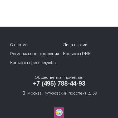
О партии
Лица партии
Региональные отделения
Контакты РИК
Контакты пресс-службы
Общественная приемная
+7 (495) 788-44-93
Москва, Кутузовский проспект, д. 39