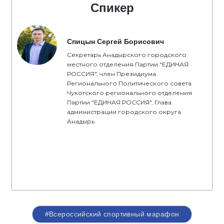
Спикер
Спицын Сергей Борисович
Секретарь Анадырского городского
местного отделения Партии "ЕДИНАЯ
РОССИЯ", член Президиума
Регионального Политического совета
Чукотского регионального отделения
Партии "ЕДИНАЯ РОССИЯ", Глава
администрации городского округа
Анадырь
#Всероссийский спортивный марафон