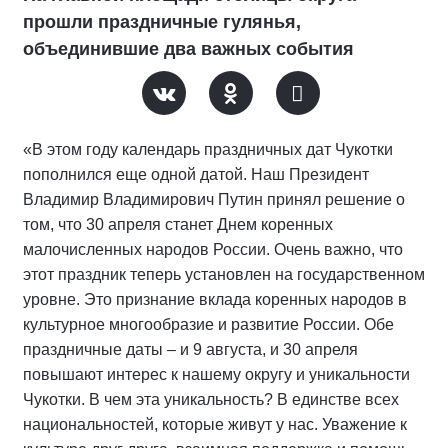
прошли праздничные гулянья,
объединившие два важных события
«В этом году календарь праздничных дат Чукотки
пополнился еще одной датой. Наш Президент
Владимир Владимирович Путин принял решение о
том, что 30 апреля станет Днем коренных
малочисленных народов России. Очень важно, что
этот праздник теперь установлен на государственном
уровне. Это признание вклада коренных народов в
культурное многообразие и развитие России. Обе
праздничные даты – и 9 августа, и 30 апреля
повышают интерес к нашему округу и уникальности
Чукотки. В чем эта уникальность? В единстве всех
национальностей, которые живут у нас. Уважение к