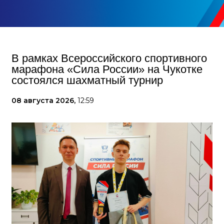
В рамках Всероссийского спортивного
марафона «Сила России» на Чукотке
состоялся шахматный турнир
08 августа 2026,
12:59