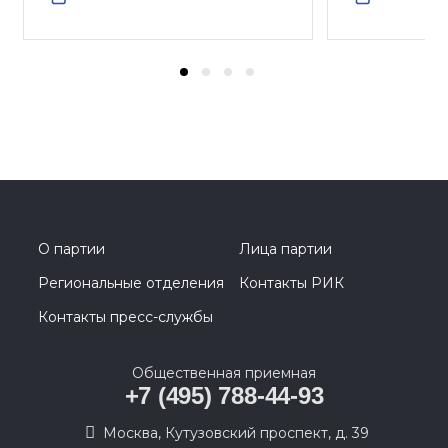
О партии
Лица партии
Региональные отделения
Контакты РИК
Контакты пресс-службы
Общественная приемная
+7 (495) 788-44-93
Москва, Кутузовский проспект, д. 39