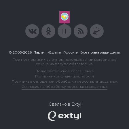
© 2005-2026, Партия «Единая Россия». Все права защищены.
При полном или частичном использовании материалов
ссылка на ресурс обязательна.
Пользовательское соглашение
Политика конфиденциальности
Политика в отношении обработки персональных данных
Согласие на обработку персональных данных
Сделано в Extyl