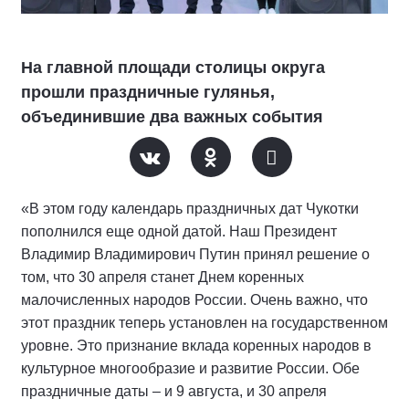
На главной площади столицы округа
прошли праздничные гулянья,
объединившие два важных события
«В этом году календарь праздничных дат Чукотки
пополнился еще одной датой. Наш Президент
Владимир Владимирович Путин принял решение о
том, что 30 апреля станет Днем коренных
малочисленных народов России. Очень важно, что
этот праздник теперь установлен на государственном
уровне. Это признание вклада коренных народов в
культурное многообразие и развитие России. Обе
праздничные даты – и 9 августа, и 30 апреля