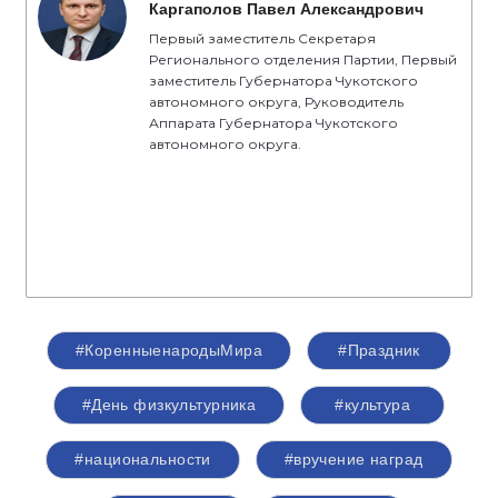
Каргаполов Павел Александрович
Первый заместитель Секретаря
Регионального отделения Партии, Первый
заместитель Губернатора Чукотского
автономного округа, Руководитель
Аппарата Губернатора Чукотского
автономного округа.
#КоренныенародыМира
#Праздник
#День физкультурника
#культура
#национальности
#вручение наград