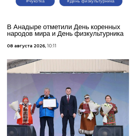
#Чукотка
#День физкультурника
В Анадыре отметили День коренных
народов мира и День физкультурника
08 августа 2026,
10:11