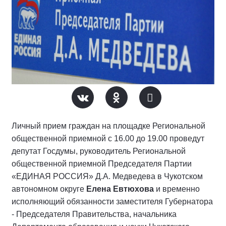
Личный прием граждан на площадке Региональной
общественной приемной с 16.00 до 19.00 проведут
депутат Госдумы, руководитель Региональной
общественной приемной Председателя Партии
«ЕДИНАЯ РОССИЯ» Д.А. Медведева в Чукотском
автономном округе
Елена Евтюхова
и временно
исполняющий обязанности заместителя Губернатора
- Председателя Правительства, начальника