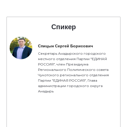
Спикер
Спицын Сергей Борисович
Секретарь Анадырского городского
местного отделения Партии "ЕДИНАЯ
РОССИЯ", член Президиума
Регионального Политического совета
Чукотского регионального отделения
Партии "ЕДИНАЯ РОССИЯ", Глава
администрации городского округа
Анадырь