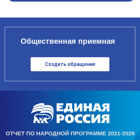
Общественная приемная
Создать обращение
ОТЧЕТ ПО НАРОДНОЙ ПРОГРАММЕ 2021-2026