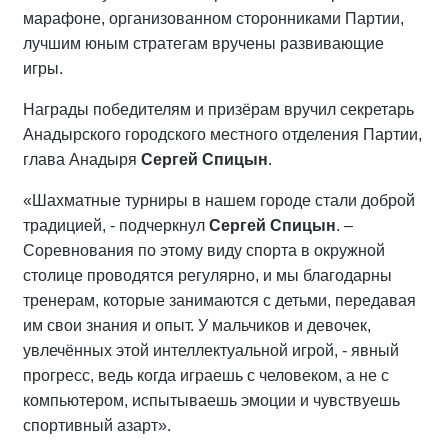
марафоне, организованном сторонниками Партии,
лучшим юным стратегам вручены развивающие
игры.
Награды победителям и призёрам вручил секретарь
Анадырского городского местного отделения Партии,
глава Анадыря
Сергей Спицын
.
«Шахматные турниры в нашем городе стали доброй
традицией, - подчеркнул
Сергей Спицын
. –
Соревнования по этому виду спорта в окружной
столице проводятся регулярно, и мы благодарны
тренерам, которые занимаются с детьми, передавая
им свои знания и опыт. У мальчиков и девочек,
увлечённых этой интеллектуальной игрой, - явный
прогресс, ведь когда играешь с человеком, а не с
компьютером, испытываешь эмоции и чувствуешь
спортивный азарт».