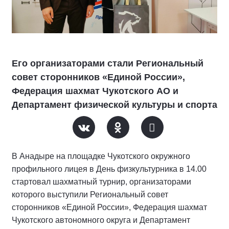
Его организаторами стали Региональный
совет сторонников «Единой России»,
Федерация шахмат Чукотского АО и
Департамент физической культуры и спорта
В Анадыре на площадке Чукотского окружного
профильного лицея в День физкультурника в 14.00
стартовал шахматный турнир, организаторами
которого выступили Региональный совет
сторонников «Единой России», Федерация шахмат
Чукотского автономного округа и Департамент